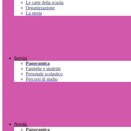
Le carte della scuola
Organizzazione
La storia
Servizi
Panoramica
Famiglie e studenti
Personale scolastico
Percorsi di studio
Novità
Panoramica