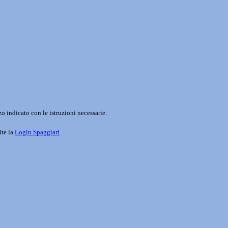
o indicato con le istruzioni necessarie.
ite la
Login Spaggiari