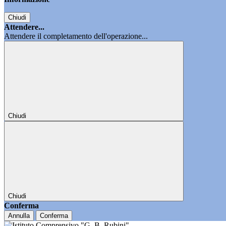
Chiudi
Attendere...
Attendere il completamento dell'operazione...
Chiudi
Chiudi
Conferma
Annulla
Conferma