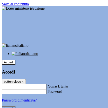
Salta al contenuto
Italiano
Italiano
Accedi
Accedi
button close
×
Nome Utente
Password
Password dimenticata?