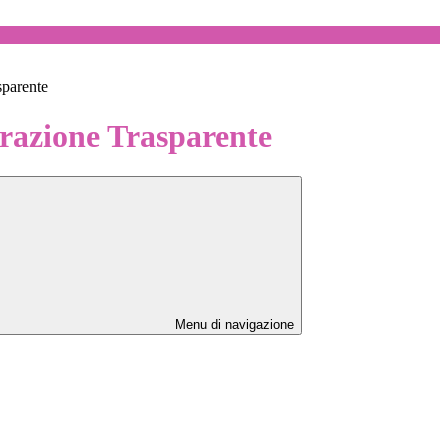
sparente
azione Trasparente
Menu di navigazione