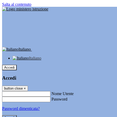
Salta al contenuto
Italiano
Italiano
Accedi
Accedi
button close
×
Nome Utente
Password
Password dimenticata?