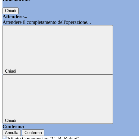
Chiudi
Attendere...
Attendere il completamento dell'operazione...
Chiudi
Chiudi
Conferma
Annulla
Conferma