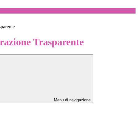
sparente
azione Trasparente
Menu di navigazione