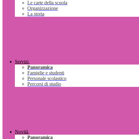
Le carte della scuola
Organizzazione
La storia
Servizi
Panoramica
Famiglie e studenti
Personale scolastico
Percorsi di studio
Novità
Panoramica