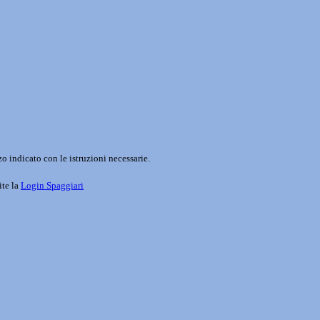
o indicato con le istruzioni necessarie.
ite la
Login Spaggiari