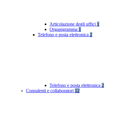
Articolazione degli uffici
1
Organigramma
1
Telefono e posta elettronica
2
Telefono e posta elettronica
2
Consulenti e collaboratori
12