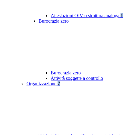
Attestazioni OIV o struttura analoga
1
Burocrazia zero
Burocrazia zero
Attività soggette a controllo
Organizzazione
7