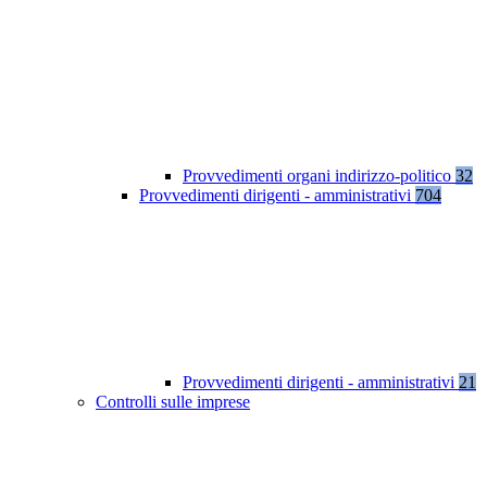
Provvedimenti organi indirizzo-politico
32
Provvedimenti dirigenti - amministrativi
704
Provvedimenti dirigenti - amministrativi
21
Controlli sulle imprese