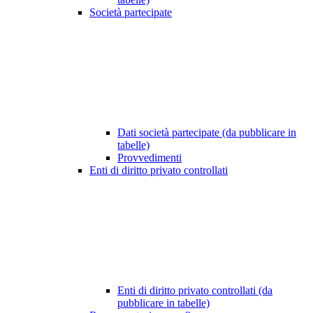
Società partecipate
Dati società partecipate (da pubblicare in
tabelle)
Provvedimenti
Enti di diritto privato controllati
Enti di diritto privato controllati (da
pubblicare in tabelle)