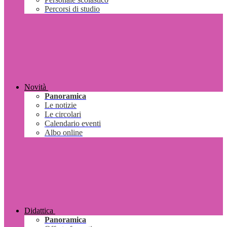
Percorsi di studio
Novità
Panoramica
Le notizie
Le circolari
Calendario eventi
Albo online
Didattica
Panoramica