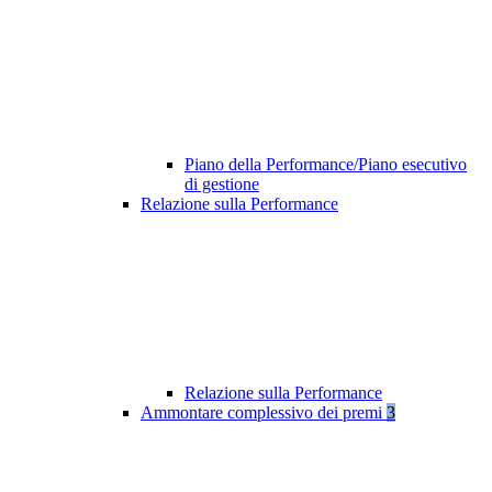
Piano della Performance/Piano esecutivo
di gestione
Relazione sulla Performance
Relazione sulla Performance
Ammontare complessivo dei premi
3