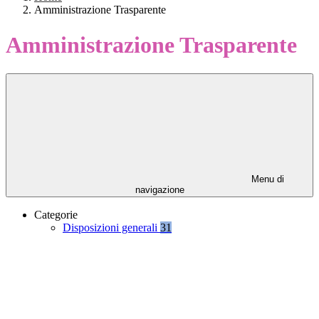
Amministrazione Trasparente
Amministrazione Trasparente
Menu di
navigazione
Categorie
Disposizioni generali
31