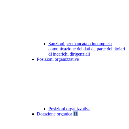
Sanzioni per mancata o incompleta
comunicazione dei dati da parte dei titolari
di incarichi dirigenziali
Posizioni organizzative
Posizioni organizzative
Dotazione organica
11