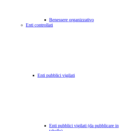
Benessere organizzativo
Enti controllati
Enti pubblici vigilati
Enti pubblici vigilati (da pubblicare in
tabelle)