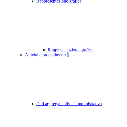
Rappresentazione grafica
Rappresentazione grafica
Attività e procedimenti
1
Dati aggregati attività amministrativa