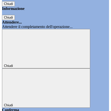
Chiudi
Informazione
Chiudi
Attendere...
Attendere il completamento dell'operazione...
Chiudi
Chiudi
Conferma