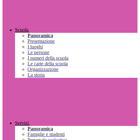
Scuola
Panoramica
Presentazione
I luoghi
Le persone
I numeri della scuola
Le carte della scuola
Organizzazione
La storia
Servizi
Panoramica
Famiglie e studenti
Personale scolastico