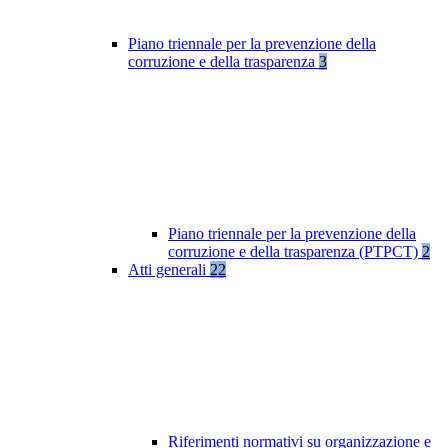
Piano triennale per la prevenzione della
corruzione e della trasparenza
3
Piano triennale per la prevenzione della
corruzione e della trasparenza (PTPCT)
2
Atti generali
22
Riferimenti normativi su organizzazione e