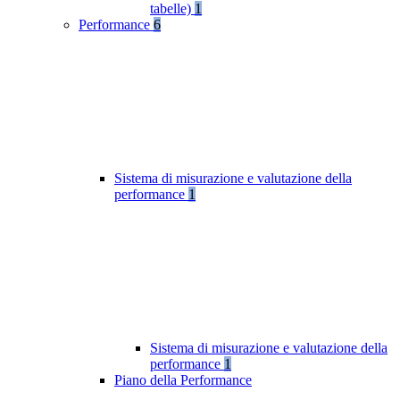
tabelle)
1
Performance
6
Sistema di misurazione e valutazione della
performance
1
Sistema di misurazione e valutazione della
performance
1
Piano della Performance