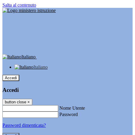
Salta al contenuto
Italiano
Italiano
Accedi
Accedi
button close
×
Nome Utente
Password
Password dimenticata?