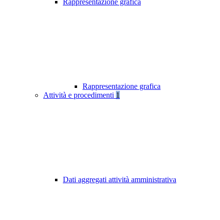
Rappresentazione grafica
Rappresentazione grafica
Attività e procedimenti
1
Dati aggregati attività amministrativa