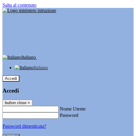
Salta al contenuto
Italiano
Italiano
Accedi
Accedi
button close
×
Nome Utente
Password
Password dimenticata?