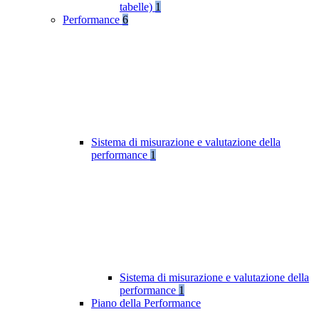
tabelle)
1
Performance
6
Sistema di misurazione e valutazione della
performance
1
Sistema di misurazione e valutazione della
performance
1
Piano della Performance