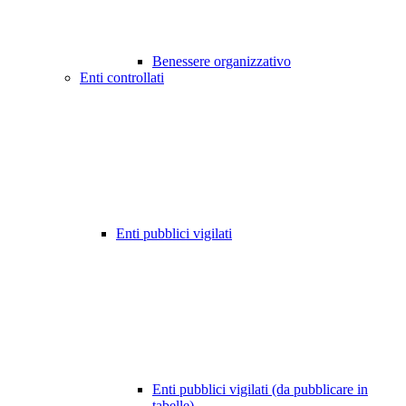
Benessere organizzativo
Enti controllati
Enti pubblici vigilati
Enti pubblici vigilati (da pubblicare in
tabelle)