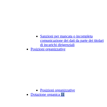
Sanzioni per mancata o incompleta
comunicazione dei dati da parte dei titolari
di incarichi dirigenziali
Posizioni organizzative
Posizioni organizzative
Dotazione organica
11