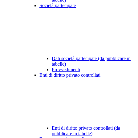
Società partecipate
Dati società partecipate (da pubblicare in
tabelle)
Provvedimenti
Enti di diritto privato controllati
Enti di diritto privato controllati (da
pubblicare in tabelle)