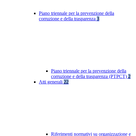
Piano triennale per la prevenzione della
corruzione e della trasparenza
3
Piano triennale per la prevenzione della
corruzione e della trasparenza (PTPCT)
2
Atti generali
22
Riferimenti normativi su organizzazione e