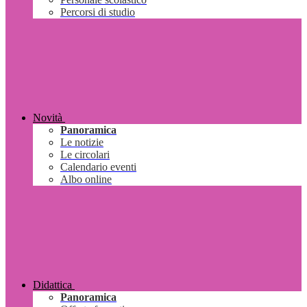
Percorsi di studio
Novità
Panoramica
Le notizie
Le circolari
Calendario eventi
Albo online
Didattica
Panoramica