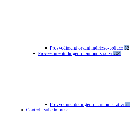
Provvedimenti organi indirizzo-politico
32
Provvedimenti dirigenti - amministrativi
704
Provvedimenti dirigenti - amministrativi
21
Controlli sulle imprese