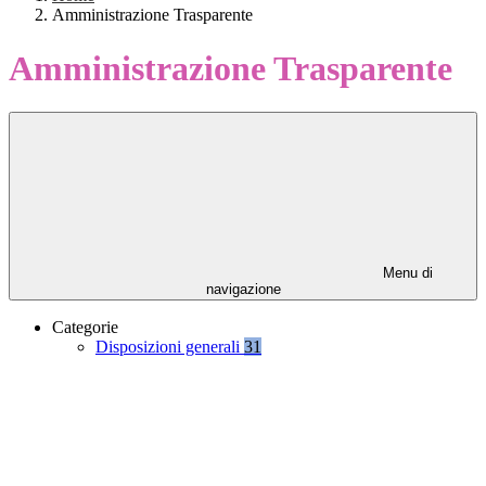
Amministrazione Trasparente
Amministrazione Trasparente
Menu di
navigazione
Categorie
Disposizioni generali
31