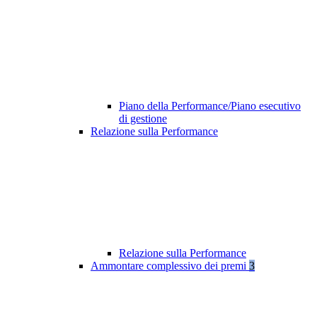
Piano della Performance/Piano esecutivo
di gestione
Relazione sulla Performance
Relazione sulla Performance
Ammontare complessivo dei premi
3