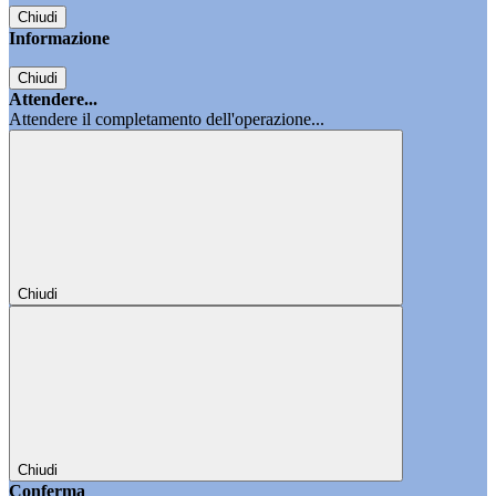
Chiudi
Informazione
Chiudi
Attendere...
Attendere il completamento dell'operazione...
Chiudi
Chiudi
Conferma