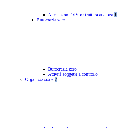
Attestazioni OIV o struttura analoga
1
Burocrazia zero
Burocrazia zero
Attività soggette a controllo
Organizzazione
7