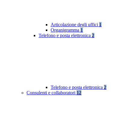
Articolazione degli uffici
1
Organigramma
1
Telefono e posta elettronica
2
Telefono e posta elettronica
2
Consulenti e collaboratori
12