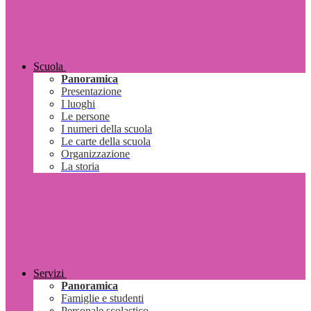
Scuola
Panoramica
Presentazione
I luoghi
Le persone
I numeri della scuola
Le carte della scuola
Organizzazione
La storia
Servizi
Panoramica
Famiglie e studenti
Personale scolastico