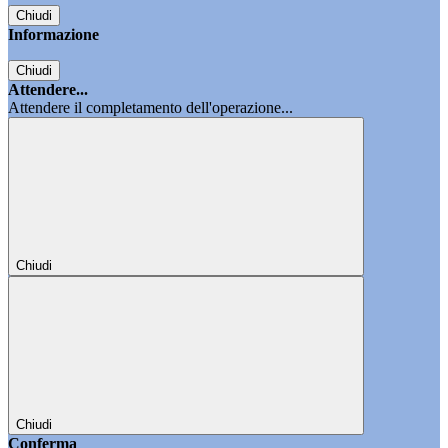
Chiudi
Informazione
Chiudi
Attendere...
Attendere il completamento dell'operazione...
Chiudi
Chiudi
Conferma