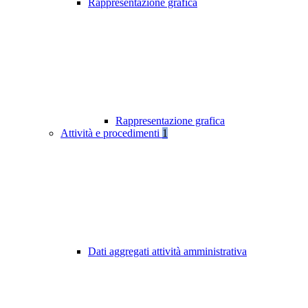
Rappresentazione grafica
Rappresentazione grafica
Attività e procedimenti
1
Dati aggregati attività amministrativa