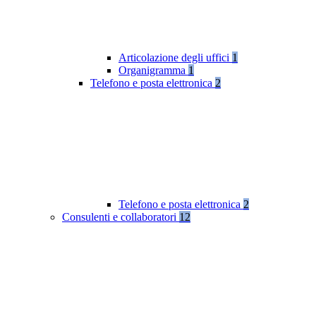
Articolazione degli uffici
1
Organigramma
1
Telefono e posta elettronica
2
Telefono e posta elettronica
2
Consulenti e collaboratori
12