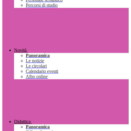
Percorsi di studio
Novità
Panoramica
Le notizie
Le circolari
Calendario eventi
Albo online
Didattica
Panoramica