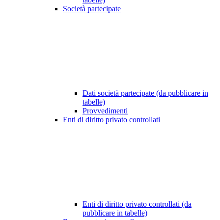
Società partecipate
Dati società partecipate (da pubblicare in
tabelle)
Provvedimenti
Enti di diritto privato controllati
Enti di diritto privato controllati (da
pubblicare in tabelle)