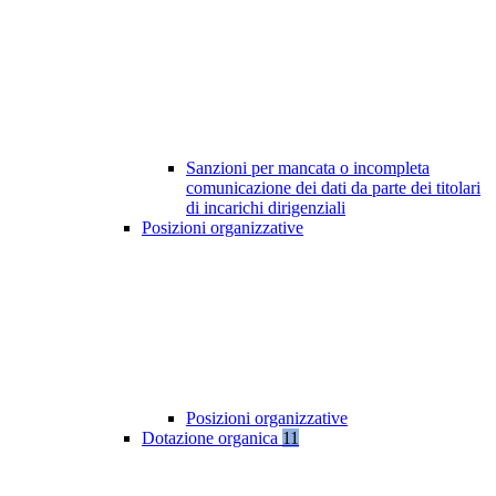
Sanzioni per mancata o incompleta
comunicazione dei dati da parte dei titolari
di incarichi dirigenziali
Posizioni organizzative
Posizioni organizzative
Dotazione organica
11