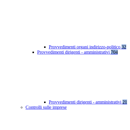
Provvedimenti organi indirizzo-politico
32
Provvedimenti dirigenti - amministrativi
704
Provvedimenti dirigenti - amministrativi
21
Controlli sulle imprese