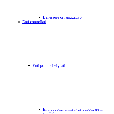
Benessere organizzativo
Enti controllati
Enti pubblici vigilati
Enti pubblici vigilati (da pubblicare in
tabelle)