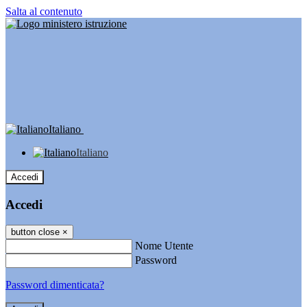
Salta al contenuto
Italiano
Italiano
Accedi
Accedi
button close
×
Nome Utente
Password
Password dimenticata?