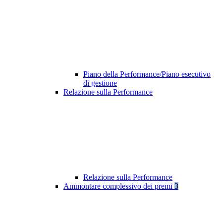
Piano della Performance/Piano esecutivo
di gestione
Relazione sulla Performance
Relazione sulla Performance
Ammontare complessivo dei premi
3