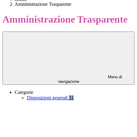
Amministrazione Trasparente
Amministrazione Trasparente
Menu di
navigazione
Categorie
Disposizioni generali
31