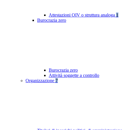
Attestazioni OIV o struttura analoga
1
Burocrazia zero
Burocrazia zero
Attività soggette a controllo
Organizzazione
7