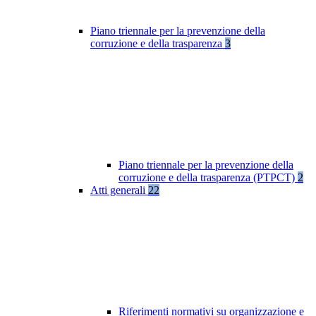
Piano triennale per la prevenzione della
corruzione e della trasparenza
3
Piano triennale per la prevenzione della
corruzione e della trasparenza (PTPCT)
2
Atti generali
22
Riferimenti normativi su organizzazione e