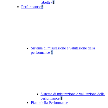
tabelle)
1
Performance
6
Sistema di misurazione e valutazione della
performance
1
Sistema di misurazione e valutazione della
performance
1
Piano della Performance