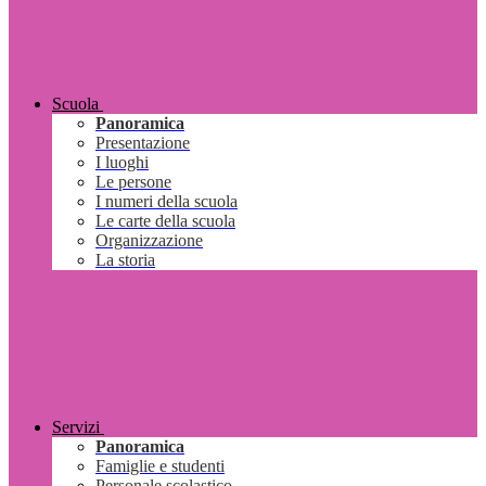
Scuola
Panoramica
Presentazione
I luoghi
Le persone
I numeri della scuola
Le carte della scuola
Organizzazione
La storia
Servizi
Panoramica
Famiglie e studenti
Personale scolastico