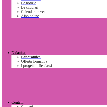
Le notizie
Le circolari
Calendario eventi
Albo online
Didattica
Panoramica
Offerta formativa
I progetti delle classi
Contatti
Contatti