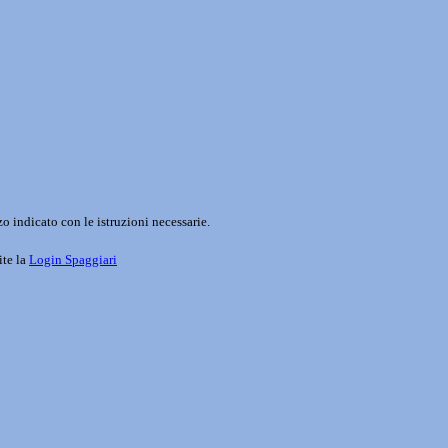
o indicato con le istruzioni necessarie.
ite la
Login Spaggiari