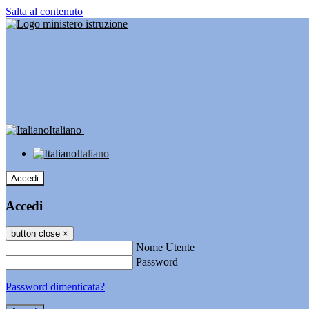
Salta al contenuto
Italiano
Italiano
Accedi
Accedi
button close
×
Nome Utente
Password
Password dimenticata?