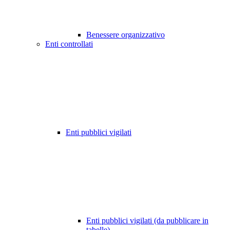
Benessere organizzativo
Enti controllati
Enti pubblici vigilati
Enti pubblici vigilati (da pubblicare in
tabelle)