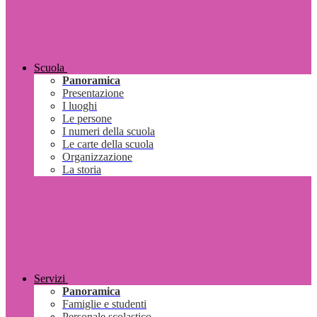
Scuola
Panoramica
Presentazione
I luoghi
Le persone
I numeri della scuola
Le carte della scuola
Organizzazione
La storia
Servizi
Panoramica
Famiglie e studenti
Personale scolastico