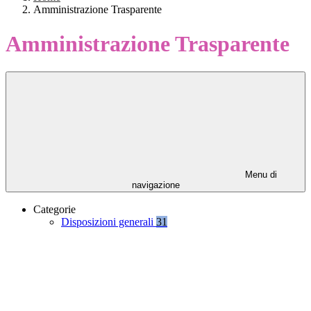
Amministrazione Trasparente
Amministrazione Trasparente
Menu di
navigazione
Categorie
Disposizioni generali
31