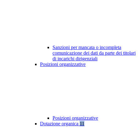
Sanzioni per mancata o incompleta
comunicazione dei dati da parte dei titolari
di incarichi dirigenziali
Posizioni organizzative
Posizioni organizzative
Dotazione organica
11