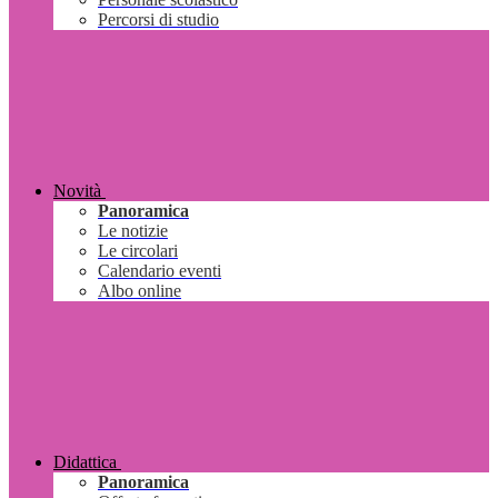
Percorsi di studio
Novità
Panoramica
Le notizie
Le circolari
Calendario eventi
Albo online
Didattica
Panoramica