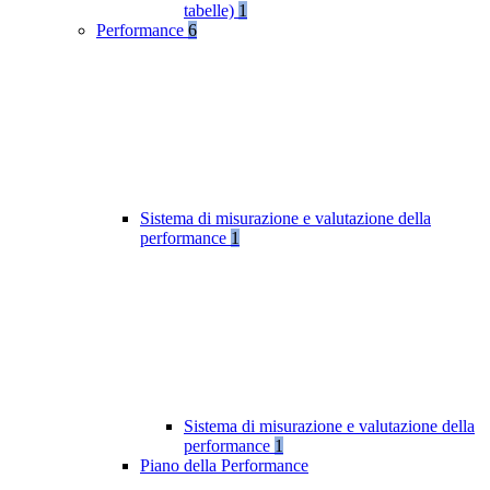
tabelle)
1
Performance
6
Sistema di misurazione e valutazione della
performance
1
Sistema di misurazione e valutazione della
performance
1
Piano della Performance