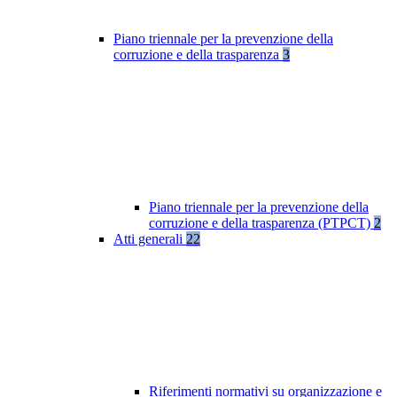
Piano triennale per la prevenzione della
corruzione e della trasparenza
3
Piano triennale per la prevenzione della
corruzione e della trasparenza (PTPCT)
2
Atti generali
22
Riferimenti normativi su organizzazione e