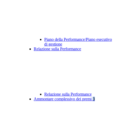
Piano della Performance/Piano esecutivo
di gestione
Relazione sulla Performance
Relazione sulla Performance
Ammontare complessivo dei premi
3