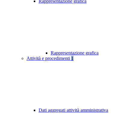
Rappresentazione grafica
Rappresentazione grafica
Attività e procedimenti
1
Dati aggregati attività amministrativa