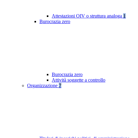
Attestazioni OIV o struttura analoga
1
Burocrazia zero
Burocrazia zero
Attività soggette a controllo
Organizzazione
7