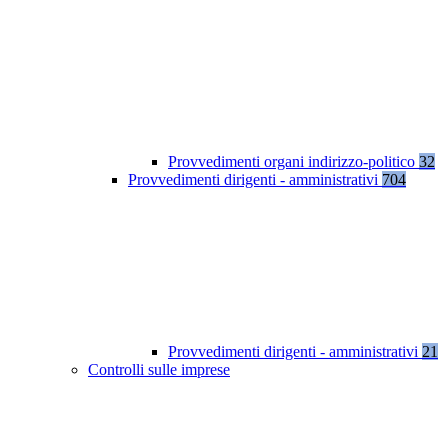
Provvedimenti organi indirizzo-politico
32
Provvedimenti dirigenti - amministrativi
704
Provvedimenti dirigenti - amministrativi
21
Controlli sulle imprese