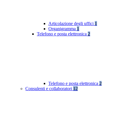
Articolazione degli uffici
1
Organigramma
1
Telefono e posta elettronica
2
Telefono e posta elettronica
2
Consulenti e collaboratori
12