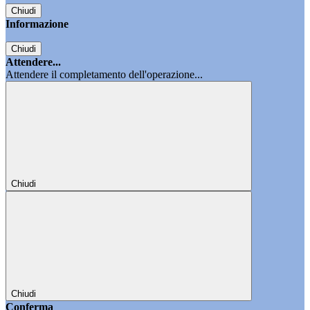
Chiudi
Informazione
Chiudi
Attendere...
Attendere il completamento dell'operazione...
Chiudi
Chiudi
Conferma