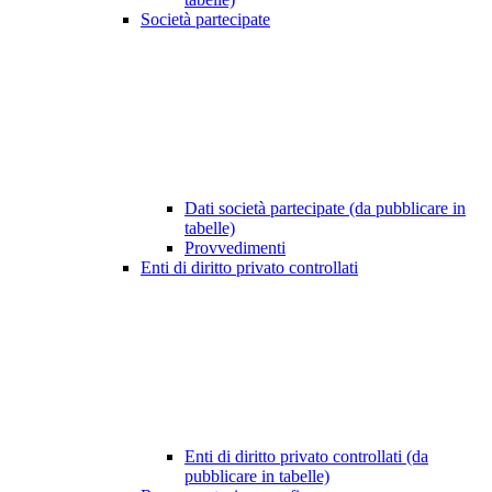
Società partecipate
Dati società partecipate (da pubblicare in
tabelle)
Provvedimenti
Enti di diritto privato controllati
Enti di diritto privato controllati (da
pubblicare in tabelle)