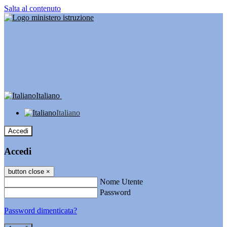
Salta al contenuto
Italiano
Italiano
Accedi
Accedi
button close
×
Nome Utente
Password
Password dimenticata?