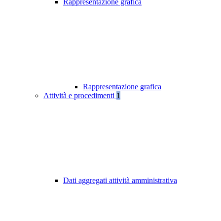
Rappresentazione grafica
Rappresentazione grafica
Attività e procedimenti
1
Dati aggregati attività amministrativa