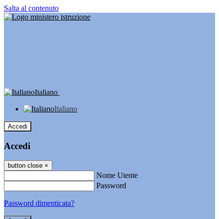
Salta al contenuto
Italiano
Italiano
Accedi
Accedi
button close
×
Nome Utente
Password
Password dimenticata?