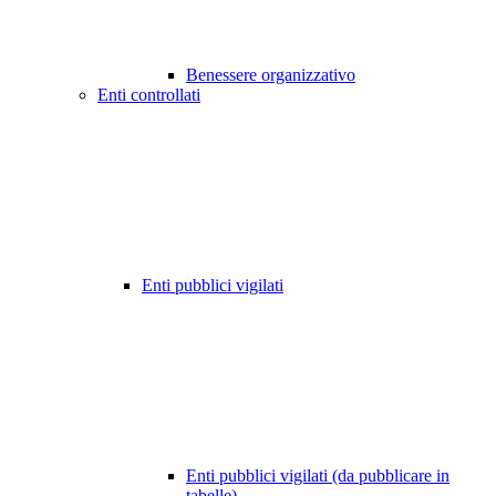
Benessere organizzativo
Enti controllati
Enti pubblici vigilati
Enti pubblici vigilati (da pubblicare in
tabelle)