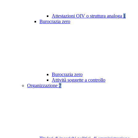
Attestazioni OIV o struttura analoga
1
Burocrazia zero
Burocrazia zero
Attività soggette a controllo
Organizzazione
7