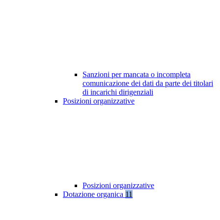
Sanzioni per mancata o incompleta
comunicazione dei dati da parte dei titolari
di incarichi dirigenziali
Posizioni organizzative
Posizioni organizzative
Dotazione organica
11