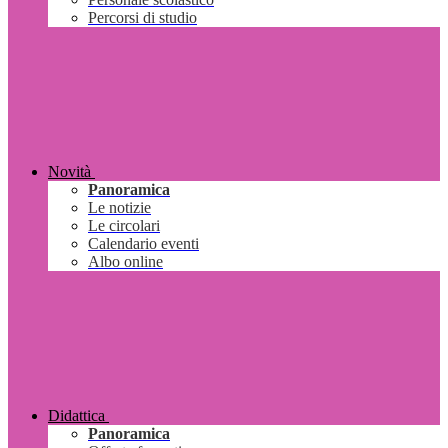
Percorsi di studio
Novità
Panoramica
Le notizie
Le circolari
Calendario eventi
Albo online
Didattica
Panoramica