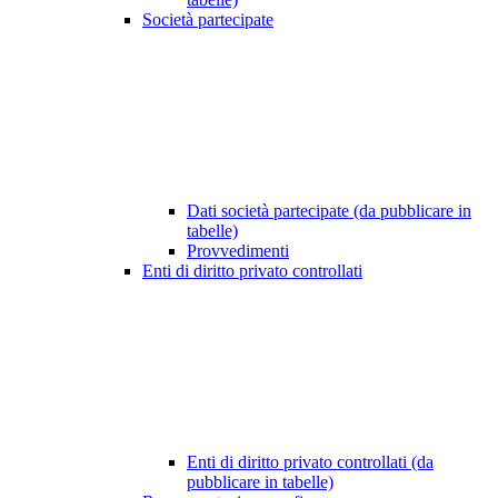
Società partecipate
Dati società partecipate (da pubblicare in
tabelle)
Provvedimenti
Enti di diritto privato controllati
Enti di diritto privato controllati (da
pubblicare in tabelle)