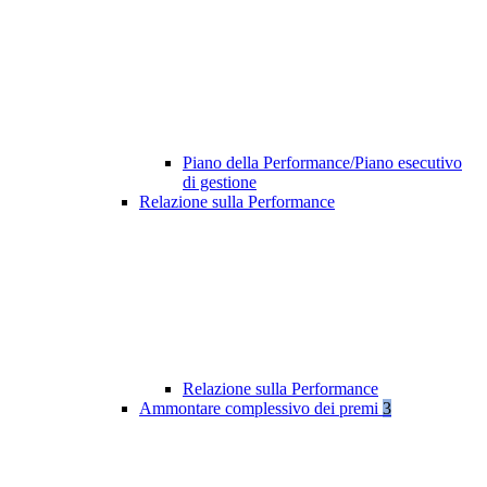
Piano della Performance/Piano esecutivo
di gestione
Relazione sulla Performance
Relazione sulla Performance
Ammontare complessivo dei premi
3