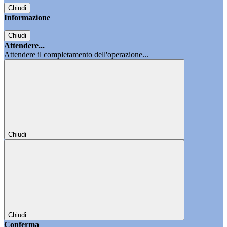
Chiudi
Informazione
Chiudi
Attendere...
Attendere il completamento dell'operazione...
Chiudi
Chiudi
Conferma