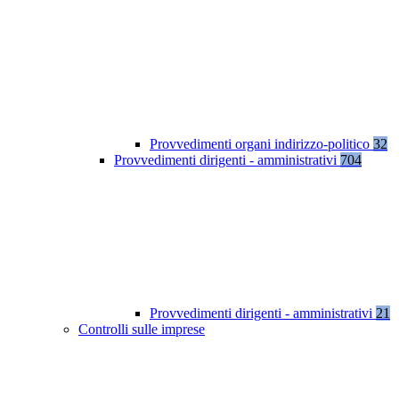
Provvedimenti organi indirizzo-politico
32
Provvedimenti dirigenti - amministrativi
704
Provvedimenti dirigenti - amministrativi
21
Controlli sulle imprese