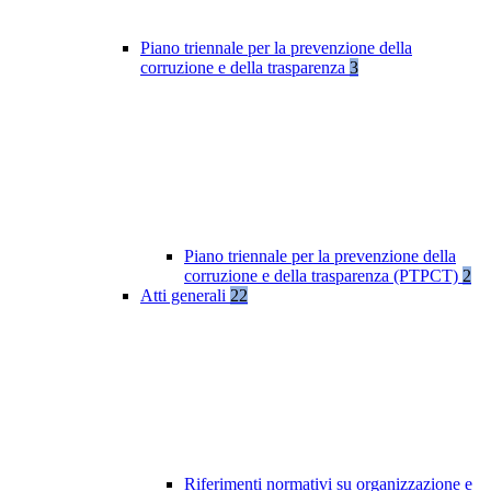
Piano triennale per la prevenzione della
corruzione e della trasparenza
3
Piano triennale per la prevenzione della
corruzione e della trasparenza (PTPCT)
2
Atti generali
22
Riferimenti normativi su organizzazione e