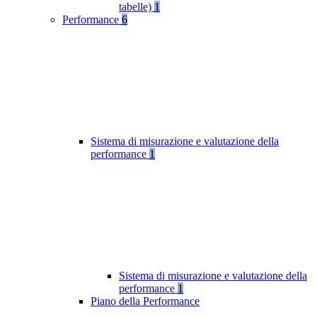
tabelle)
1
Performance
6
Sistema di misurazione e valutazione della
performance
1
Sistema di misurazione e valutazione della
performance
1
Piano della Performance