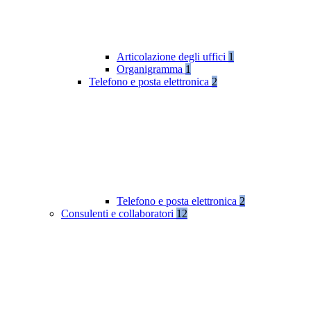
Articolazione degli uffici
1
Organigramma
1
Telefono e posta elettronica
2
Telefono e posta elettronica
2
Consulenti e collaboratori
12