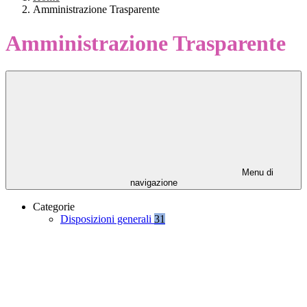
Amministrazione Trasparente
Amministrazione Trasparente
Menu di
navigazione
Categorie
Disposizioni generali
31