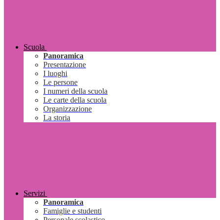
Scuola
Panoramica
Presentazione
I luoghi
Le persone
I numeri della scuola
Le carte della scuola
Organizzazione
La storia
Servizi
Panoramica
Famiglie e studenti
Personale scolastico