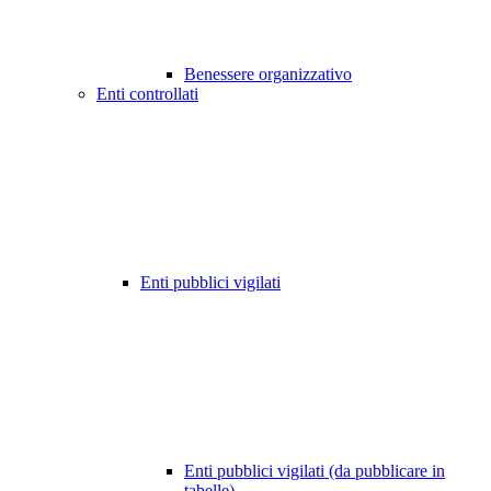
Benessere organizzativo
Enti controllati
Enti pubblici vigilati
Enti pubblici vigilati (da pubblicare in
tabelle)