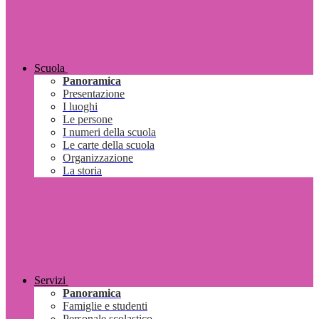
Scuola
Panoramica
Presentazione
I luoghi
Le persone
I numeri della scuola
Le carte della scuola
Organizzazione
La storia
Servizi
Panoramica
Famiglie e studenti
Personale scolastico