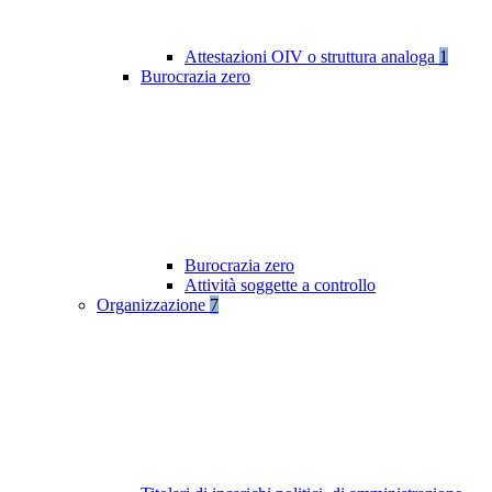
Attestazioni OIV o struttura analoga
1
Burocrazia zero
Burocrazia zero
Attività soggette a controllo
Organizzazione
7