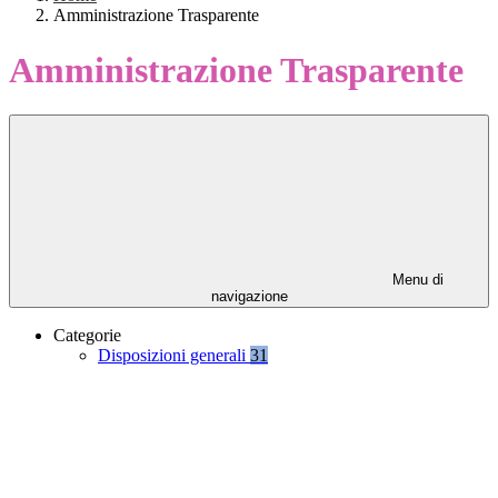
Amministrazione Trasparente
Amministrazione Trasparente
Menu di
navigazione
Categorie
Disposizioni generali
31