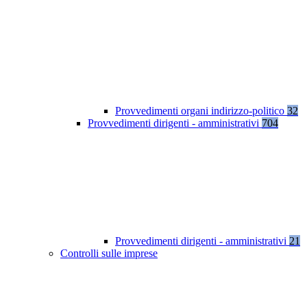
Provvedimenti organi indirizzo-politico
32
Provvedimenti dirigenti - amministrativi
704
Provvedimenti dirigenti - amministrativi
21
Controlli sulle imprese