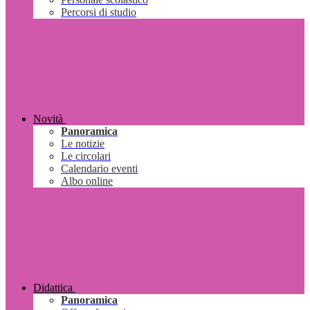
Percorsi di studio
Novità
Panoramica
Le notizie
Le circolari
Calendario eventi
Albo online
Didattica
Panoramica