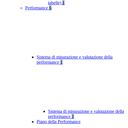
tabelle)
1
Performance
6
Sistema di misurazione e valutazione della
performance
1
Sistema di misurazione e valutazione della
performance
1
Piano della Performance