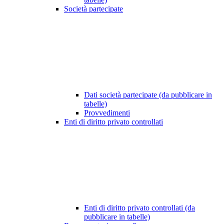
Società partecipate
Dati società partecipate (da pubblicare in
tabelle)
Provvedimenti
Enti di diritto privato controllati
Enti di diritto privato controllati (da
pubblicare in tabelle)