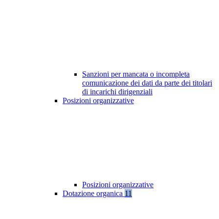
Sanzioni per mancata o incompleta
comunicazione dei dati da parte dei titolari
di incarichi dirigenziali
Posizioni organizzative
Posizioni organizzative
Dotazione organica
11