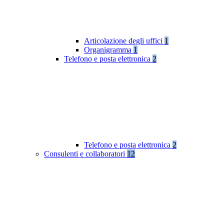
Articolazione degli uffici
1
Organigramma
1
Telefono e posta elettronica
2
Telefono e posta elettronica
2
Consulenti e collaboratori
12