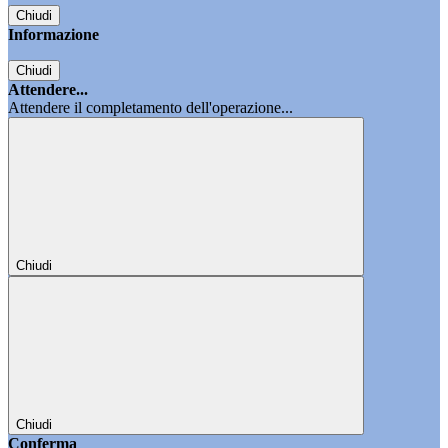
Chiudi
Informazione
Chiudi
Attendere...
Attendere il completamento dell'operazione...
Chiudi
Chiudi
Conferma