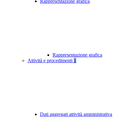
Rappresentazione grafica
Rappresentazione grafica
Attività e procedimenti
1
Dati aggregati attività amministrativa