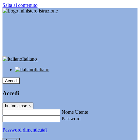
Salta al contenuto
Italiano
Italiano
Accedi
Accedi
button close
×
Nome Utente
Password
Password dimenticata?