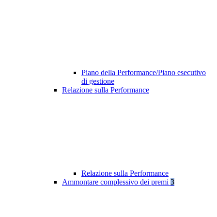
Piano della Performance/Piano esecutivo
di gestione
Relazione sulla Performance
Relazione sulla Performance
Ammontare complessivo dei premi
3