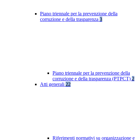
Piano triennale per la prevenzione della
corruzione e della trasparenza
3
Piano triennale per la prevenzione della
corruzione e della trasparenza (PTPCT)
2
Atti generali
22
Riferimenti normativi su organizzazione e