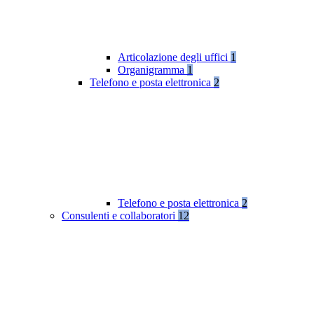
Articolazione degli uffici
1
Organigramma
1
Telefono e posta elettronica
2
Telefono e posta elettronica
2
Consulenti e collaboratori
12