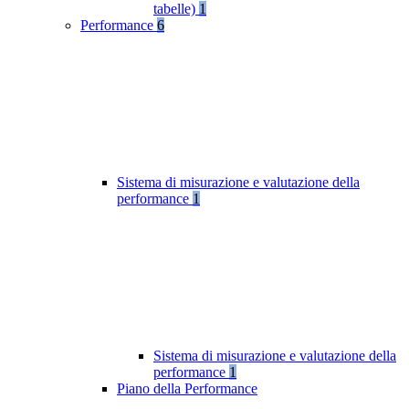
tabelle)
1
Performance
6
Sistema di misurazione e valutazione della
performance
1
Sistema di misurazione e valutazione della
performance
1
Piano della Performance