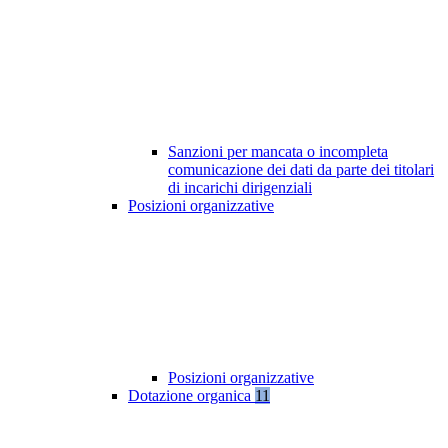
Sanzioni per mancata o incompleta
comunicazione dei dati da parte dei titolari
di incarichi dirigenziali
Posizioni organizzative
Posizioni organizzative
Dotazione organica
11