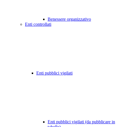
Benessere organizzativo
Enti controllati
Enti pubblici vigilati
Enti pubblici vigilati (da pubblicare in
tabelle)