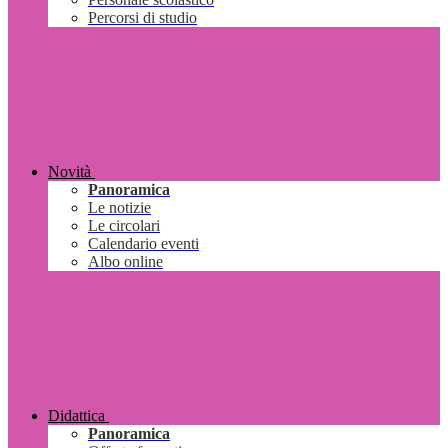
Percorsi di studio
Novità
Panoramica
Le notizie
Le circolari
Calendario eventi
Albo online
Didattica
Panoramica