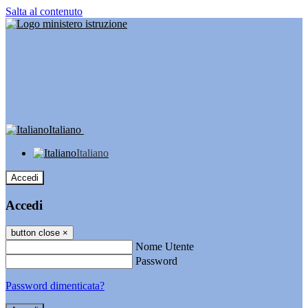
Salta al contenuto
Italiano
Italiano
Accedi
Accedi
button close
×
Nome Utente
Password
Password dimenticata?