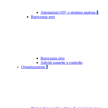
Attestazioni OIV o struttura analoga
1
Burocrazia zero
Burocrazia zero
Attività soggette a controllo
Organizzazione
7