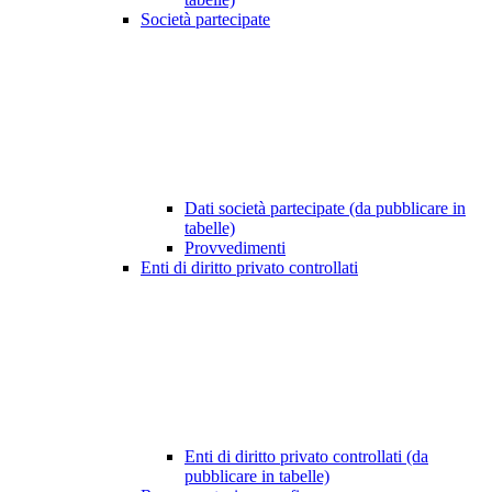
Società partecipate
Dati società partecipate (da pubblicare in
tabelle)
Provvedimenti
Enti di diritto privato controllati
Enti di diritto privato controllati (da
pubblicare in tabelle)