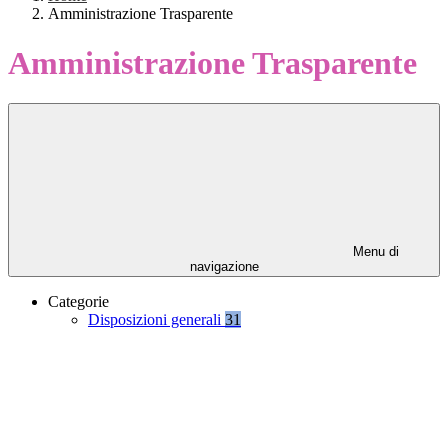
Amministrazione Trasparente
Amministrazione Trasparente
Menu di
navigazione
Categorie
Disposizioni generali
31