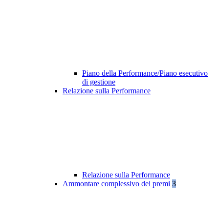
Piano della Performance/Piano esecutivo
di gestione
Relazione sulla Performance
Relazione sulla Performance
Ammontare complessivo dei premi
3