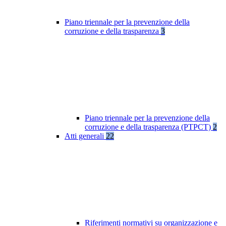
Piano triennale per la prevenzione della
corruzione e della trasparenza
3
Piano triennale per la prevenzione della
corruzione e della trasparenza (PTPCT)
2
Atti generali
22
Riferimenti normativi su organizzazione e