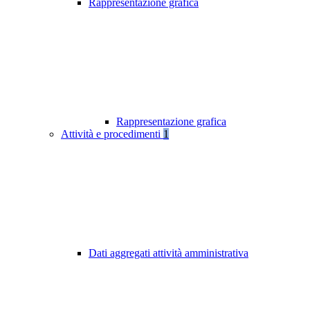
Rappresentazione grafica
Rappresentazione grafica
Attività e procedimenti
1
Dati aggregati attività amministrativa