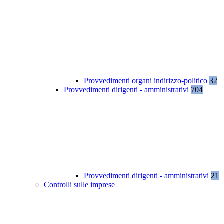
Provvedimenti organi indirizzo-politico
32
Provvedimenti dirigenti - amministrativi
704
Provvedimenti dirigenti - amministrativi
21
Controlli sulle imprese