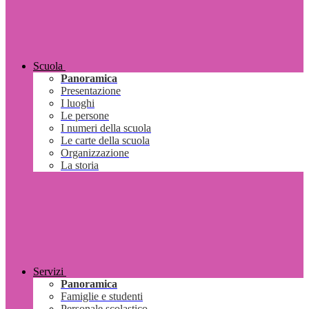
Scuola
Panoramica
Presentazione
I luoghi
Le persone
I numeri della scuola
Le carte della scuola
Organizzazione
La storia
Servizi
Panoramica
Famiglie e studenti
Personale scolastico