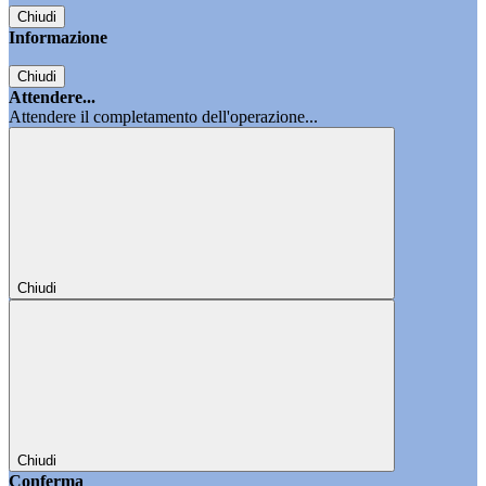
Chiudi
Informazione
Chiudi
Attendere...
Attendere il completamento dell'operazione...
Chiudi
Chiudi
Conferma