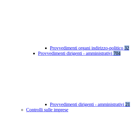
Provvedimenti organi indirizzo-politico
32
Provvedimenti dirigenti - amministrativi
704
Provvedimenti dirigenti - amministrativi
21
Controlli sulle imprese