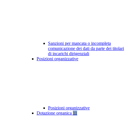
Sanzioni per mancata o incompleta
comunicazione dei dati da parte dei titolari
di incarichi dirigenziali
Posizioni organizzative
Posizioni organizzative
Dotazione organica
11