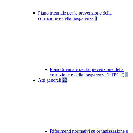
Piano triennale per la prevenzione della
corruzione e della trasparenza
3
Piano triennale per la prevenzione della
corruzione e della trasparenza (PTPCT)
2
Atti generali
22
Riferimenti normativi su organizzazione e