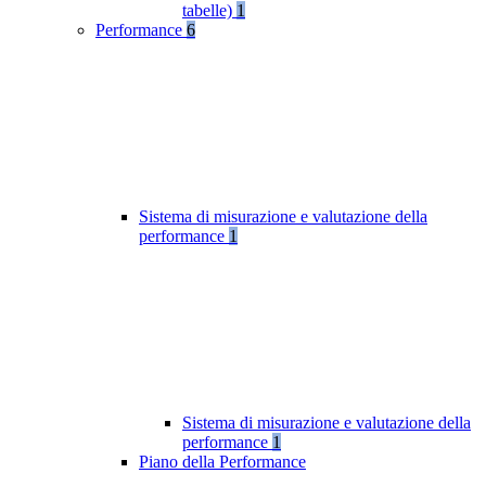
tabelle)
1
Performance
6
Sistema di misurazione e valutazione della
performance
1
Sistema di misurazione e valutazione della
performance
1
Piano della Performance