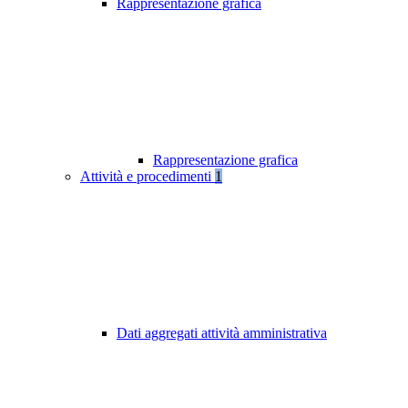
Rappresentazione grafica
Rappresentazione grafica
Attività e procedimenti
1
Dati aggregati attività amministrativa