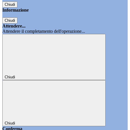
Chiudi
Informazione
Chiudi
Attendere...
Attendere il completamento dell'operazione...
Chiudi
Chiudi
Conferma