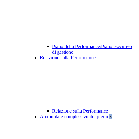
Piano della Performance/Piano esecutivo
di gestione
Relazione sulla Performance
Relazione sulla Performance
Ammontare complessivo dei premi
3