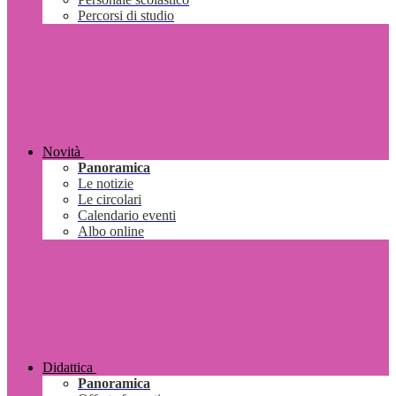
Percorsi di studio
Novità
Panoramica
Le notizie
Le circolari
Calendario eventi
Albo online
Didattica
Panoramica