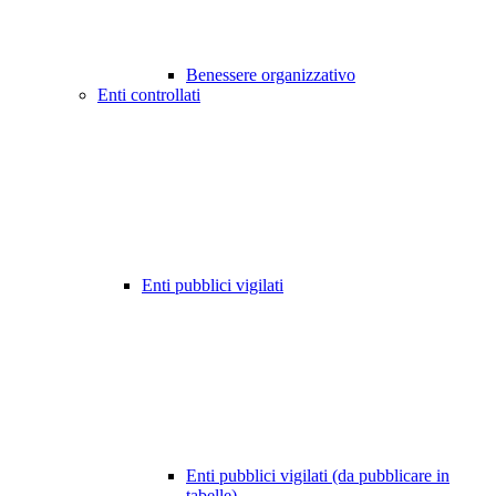
Benessere organizzativo
Enti controllati
Enti pubblici vigilati
Enti pubblici vigilati (da pubblicare in
tabelle)