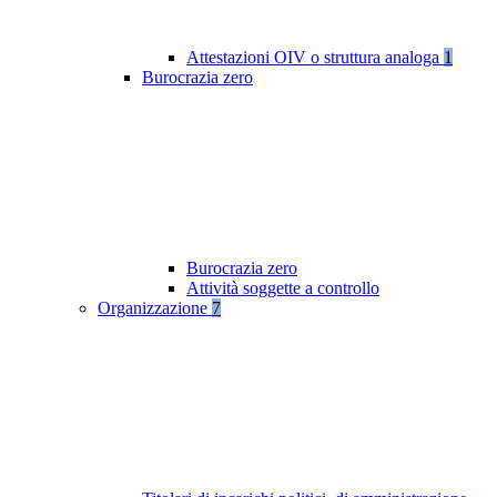
Attestazioni OIV o struttura analoga
1
Burocrazia zero
Burocrazia zero
Attività soggette a controllo
Organizzazione
7