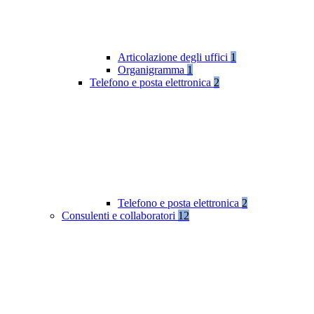
Articolazione degli uffici
1
Organigramma
1
Telefono e posta elettronica
2
Telefono e posta elettronica
2
Consulenti e collaboratori
12