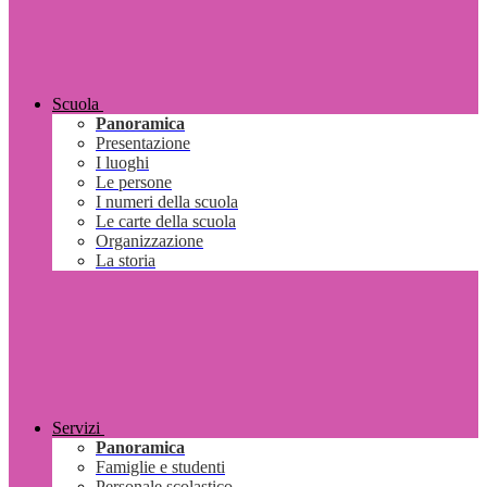
Scuola
Panoramica
Presentazione
I luoghi
Le persone
I numeri della scuola
Le carte della scuola
Organizzazione
La storia
Servizi
Panoramica
Famiglie e studenti
Personale scolastico