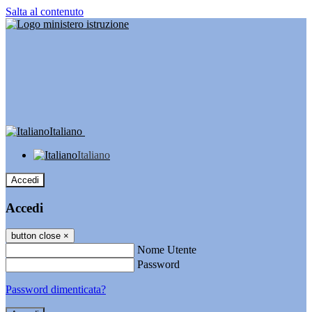
Salta al contenuto
Italiano
Italiano
Accedi
Accedi
button close
×
Nome Utente
Password
Password dimenticata?