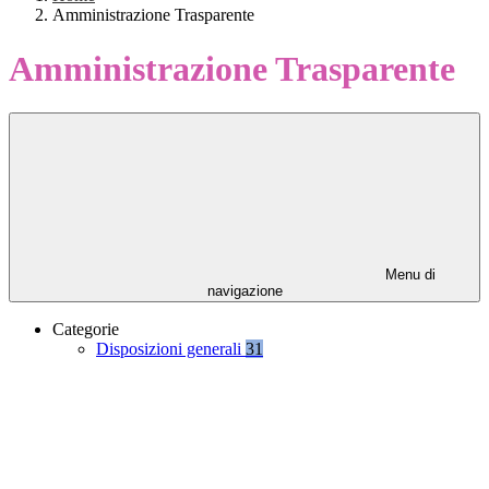
Amministrazione Trasparente
Amministrazione Trasparente
Menu di
navigazione
Categorie
Disposizioni generali
31