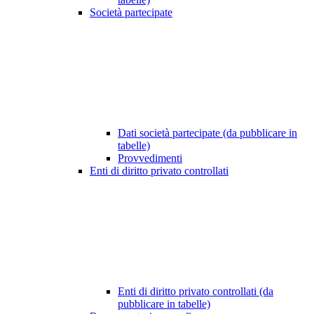
Società partecipate
Dati società partecipate (da pubblicare in
tabelle)
Provvedimenti
Enti di diritto privato controllati
Enti di diritto privato controllati (da
pubblicare in tabelle)