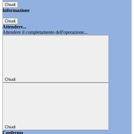
Chiudi
Informazione
Chiudi
Attendere...
Attendere il completamento dell'operazione...
Chiudi
Chiudi
Conferma