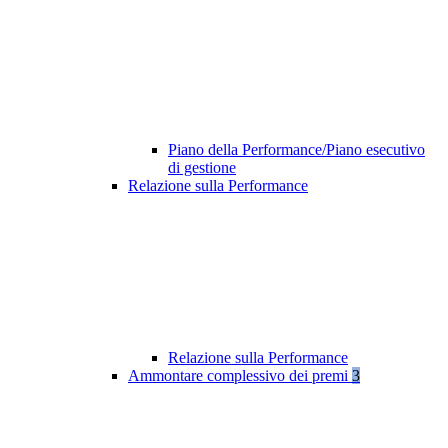
Piano della Performance/Piano esecutivo
di gestione
Relazione sulla Performance
Relazione sulla Performance
Ammontare complessivo dei premi
3