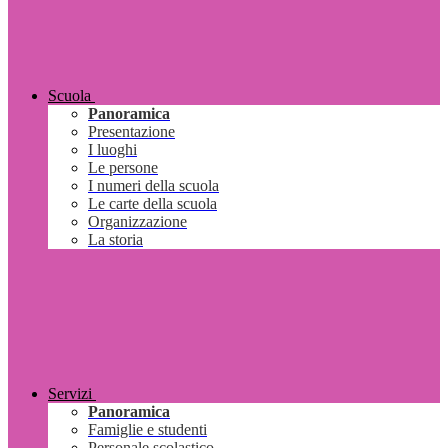
Scuola
Panoramica
Presentazione
I luoghi
Le persone
I numeri della scuola
Le carte della scuola
Organizzazione
La storia
Servizi
Panoramica
Famiglie e studenti
Personale scolastico