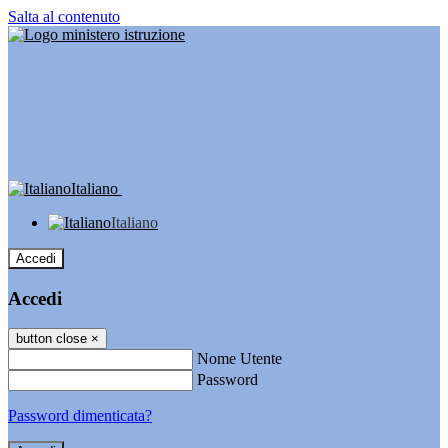
Salta al contenuto
Italiano
Italiano
Accedi
Accedi
button close
×
Nome Utente
Password
Password dimenticata?