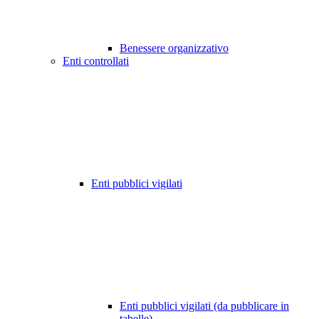
Benessere organizzativo
Enti controllati
Enti pubblici vigilati
Enti pubblici vigilati (da pubblicare in
tabelle)