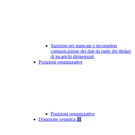
Sanzioni per mancata o incompleta
comunicazione dei dati da parte dei titolari
di incarichi dirigenziali
Posizioni organizzative
Posizioni organizzative
Dotazione organica
11