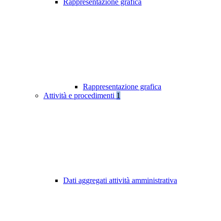
Rappresentazione grafica
Rappresentazione grafica
Attività e procedimenti
1
Dati aggregati attività amministrativa