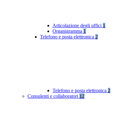
Articolazione degli uffici
1
Organigramma
1
Telefono e posta elettronica
2
Telefono e posta elettronica
2
Consulenti e collaboratori
12