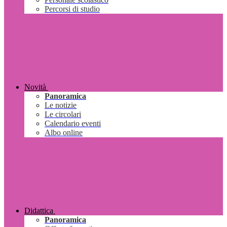
Percorsi di studio
Novità
Panoramica
Le notizie
Le circolari
Calendario eventi
Albo online
Didattica
Panoramica