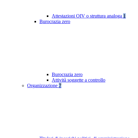
Attestazioni OIV o struttura analoga
1
Burocrazia zero
Burocrazia zero
Attività soggette a controllo
Organizzazione
7