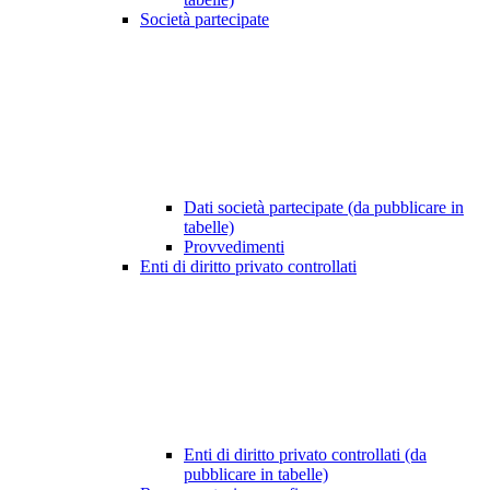
Società partecipate
Dati società partecipate (da pubblicare in
tabelle)
Provvedimenti
Enti di diritto privato controllati
Enti di diritto privato controllati (da
pubblicare in tabelle)