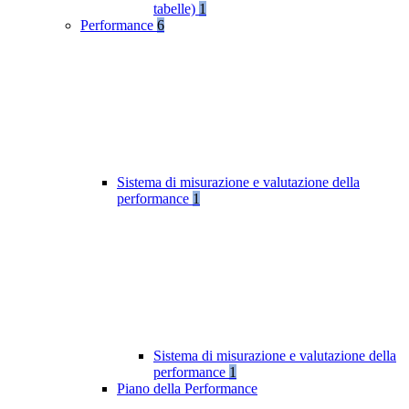
tabelle)
1
Performance
6
Sistema di misurazione e valutazione della
performance
1
Sistema di misurazione e valutazione della
performance
1
Piano della Performance