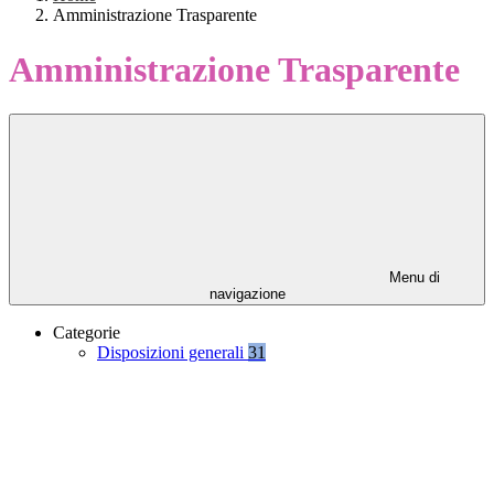
Amministrazione Trasparente
Amministrazione Trasparente
Menu di
navigazione
Categorie
Disposizioni generali
31