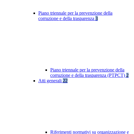
Piano triennale per la prevenzione della
corruzione e della trasparenza
3
Piano triennale per la prevenzione della
corruzione e della trasparenza (PTPCT)
2
Atti generali
22
Riferimenti normativi su organizzazione e