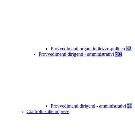
Provvedimenti organi indirizzo-politico
32
Provvedimenti dirigenti - amministrativi
704
Provvedimenti dirigenti - amministrativi
21
Controlli sulle imprese