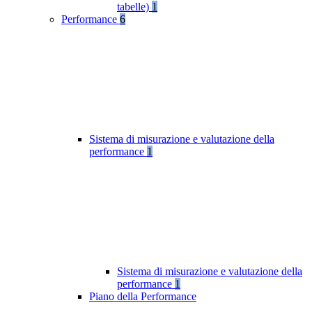
tabelle)
1
Performance
6
Sistema di misurazione e valutazione della
performance
1
Sistema di misurazione e valutazione della
performance
1
Piano della Performance