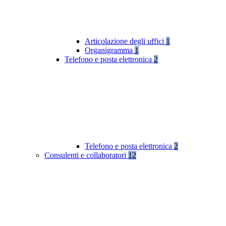
Articolazione degli uffici
1
Organigramma
1
Telefono e posta elettronica
2
Telefono e posta elettronica
2
Consulenti e collaboratori
12