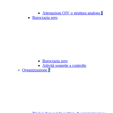
Attestazioni OIV o struttura analoga
1
Burocrazia zero
Burocrazia zero
Attività soggette a controllo
Organizzazione
7