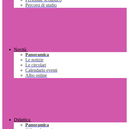
Percorsi di studio
Novità
Panoramica
Le notizie
Le circolari
Calendario eventi
Albo online
Didattica
Panoramica