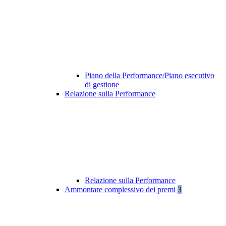
Piano della Performance/Piano esecutivo
di gestione
Relazione sulla Performance
Relazione sulla Performance
Ammontare complessivo dei premi
3