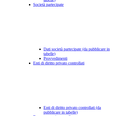
Società partecipate
Dati società partecipate (da pubblicare in
tabelle)
Provvedimenti
Enti di diritto privato controllati
Enti di diritto privato controllati (da
pubblicare in tabelle)