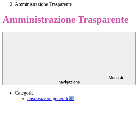
Amministrazione Trasparente
Amministrazione Trasparente
Menu di
navigazione
Categorie
Disposizioni generali
31