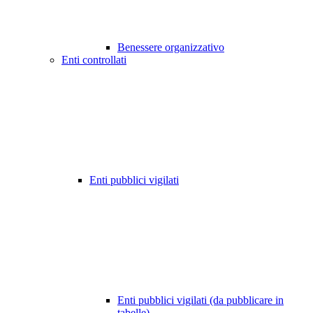
Benessere organizzativo
Enti controllati
Enti pubblici vigilati
Enti pubblici vigilati (da pubblicare in
tabelle)