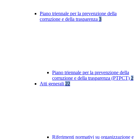
Piano triennale per la prevenzione della
corruzione e della trasparenza
3
Piano triennale per la prevenzione della
corruzione e della trasparenza (PTPCT)
2
Atti generali
22
Riferimenti normativi su organizzazione e