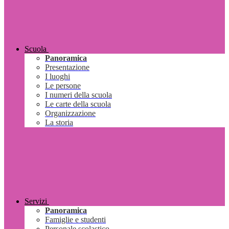
Scuola
Panoramica
Presentazione
I luoghi
Le persone
I numeri della scuola
Le carte della scuola
Organizzazione
La storia
Servizi
Panoramica
Famiglie e studenti
Personale scolastico