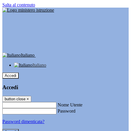
Salta al contenuto
Italiano
Italiano
Accedi
Accedi
button close
×
Nome Utente
Password
Password dimenticata?