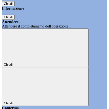
Chiudi
Informazione
Chiudi
Attendere...
Attendere il completamento dell'operazione...
Chiudi
Chiudi
Conferma