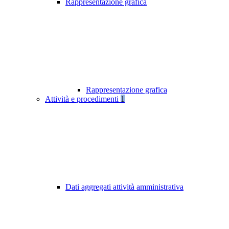
Rappresentazione grafica
Rappresentazione grafica
Attività e procedimenti
1
Dati aggregati attività amministrativa