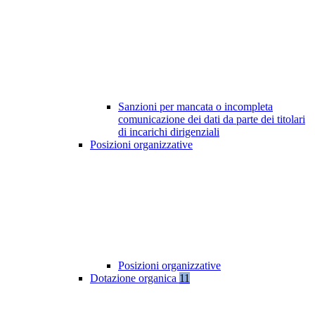
Sanzioni per mancata o incompleta
comunicazione dei dati da parte dei titolari
di incarichi dirigenziali
Posizioni organizzative
Posizioni organizzative
Dotazione organica
11