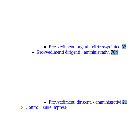
Provvedimenti organi indirizzo-politico
32
Provvedimenti dirigenti - amministrativi
704
Provvedimenti dirigenti - amministrativi
21
Controlli sulle imprese