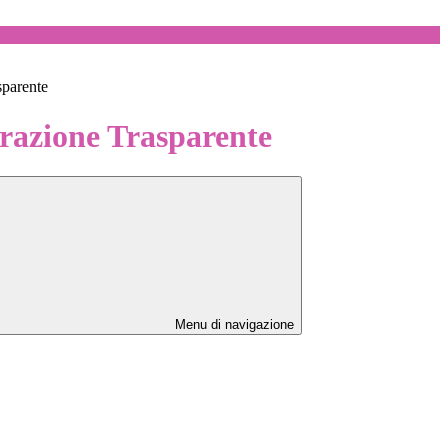
sparente
azione Trasparente
Menu di navigazione