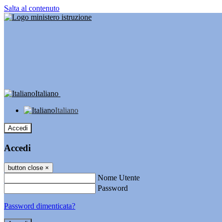
Salta al contenuto
Italiano
Italiano
Accedi
Accedi
button close
×
Nome Utente
Password
Password dimenticata?