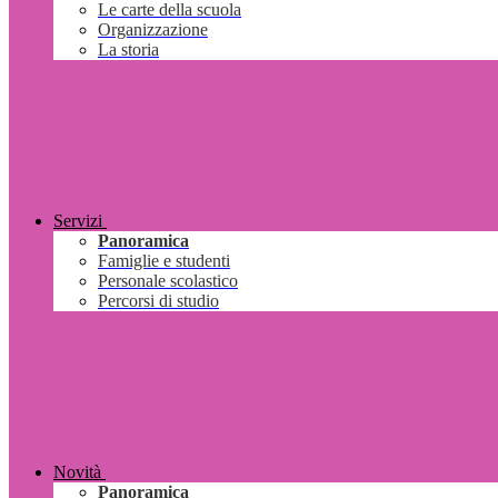
Le carte della scuola
Organizzazione
La storia
Servizi
Panoramica
Famiglie e studenti
Personale scolastico
Percorsi di studio
Novità
Panoramica