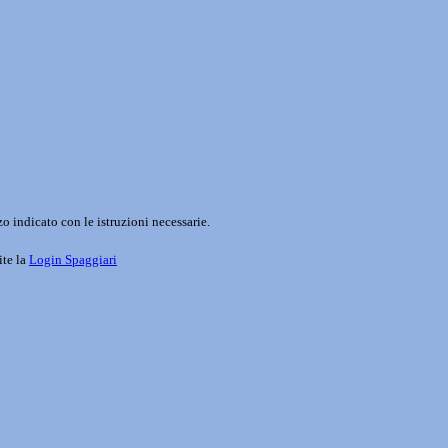
o indicato con le istruzioni necessarie.
ite la
Login Spaggiari