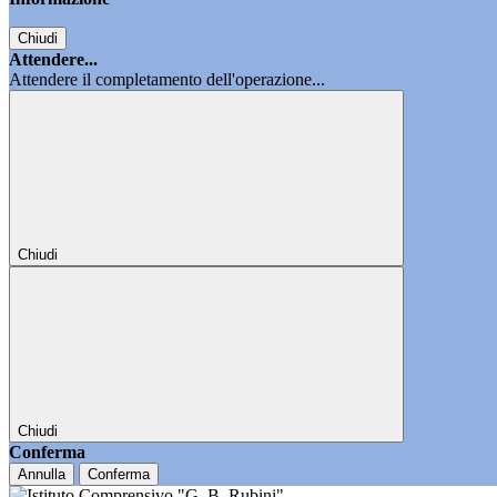
Chiudi
Attendere...
Attendere il completamento dell'operazione...
Chiudi
Chiudi
Conferma
Annulla
Conferma