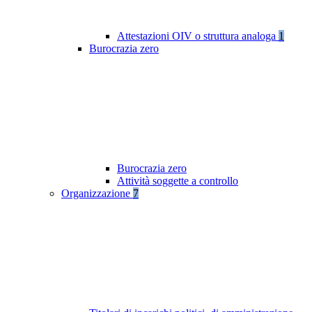
Attestazioni OIV o struttura analoga
1
Burocrazia zero
Burocrazia zero
Attività soggette a controllo
Organizzazione
7