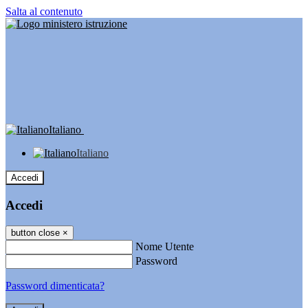
Salta al contenuto
Italiano
Italiano
Accedi
Accedi
button close
×
Nome Utente
Password
Password dimenticata?