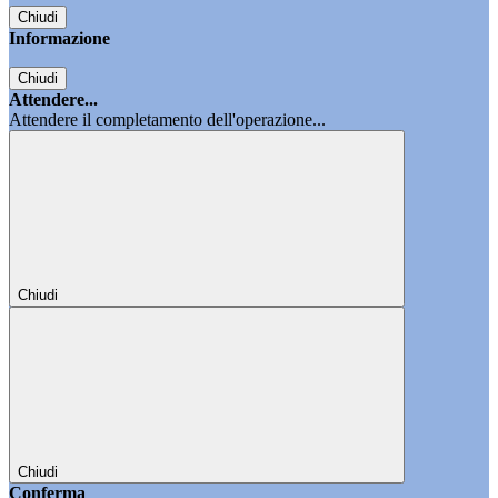
Chiudi
Informazione
Chiudi
Attendere...
Attendere il completamento dell'operazione...
Chiudi
Chiudi
Conferma