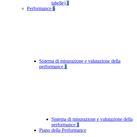
tabelle)
1
Performance
6
Sistema di misurazione e valutazione della
performance
1
Sistema di misurazione e valutazione della
performance
1
Piano della Performance