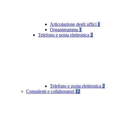
Articolazione degli uffici
1
Organigramma
1
Telefono e posta elettronica
2
Telefono e posta elettronica
2
Consulenti e collaboratori
12