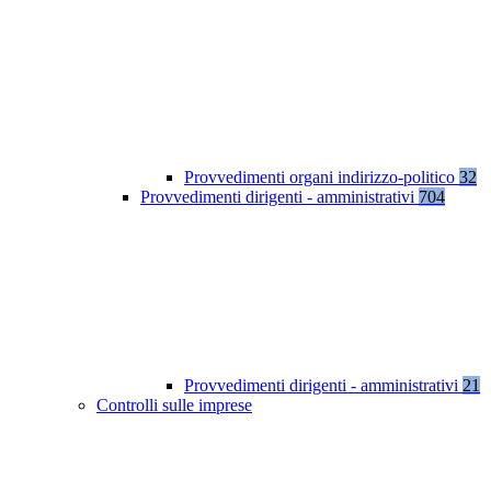
Provvedimenti organi indirizzo-politico
32
Provvedimenti dirigenti - amministrativi
704
Provvedimenti dirigenti - amministrativi
21
Controlli sulle imprese