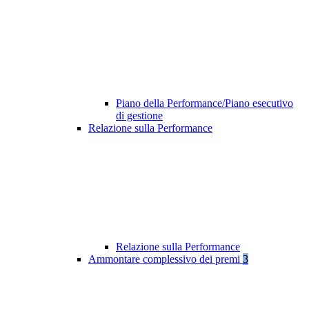
Piano della Performance/Piano esecutivo
di gestione
Relazione sulla Performance
Relazione sulla Performance
Ammontare complessivo dei premi
3