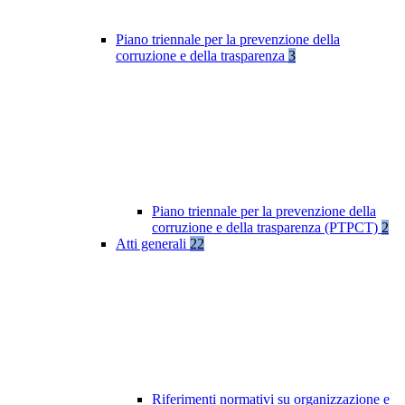
Piano triennale per la prevenzione della
corruzione e della trasparenza
3
Piano triennale per la prevenzione della
corruzione e della trasparenza (PTPCT)
2
Atti generali
22
Riferimenti normativi su organizzazione e