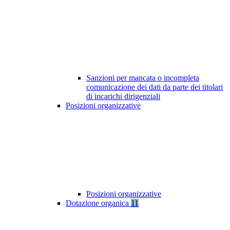
Sanzioni per mancata o incompleta
comunicazione dei dati da parte dei titolari
di incarichi dirigenziali
Posizioni organizzative
Posizioni organizzative
Dotazione organica
11