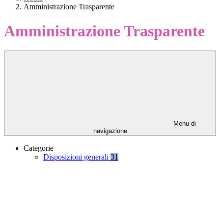
Amministrazione Trasparente
Amministrazione Trasparente
Menu di
navigazione
Categorie
Disposizioni generali
31