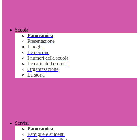
Scuola
Panoramica
Presentazione
I luoghi
Le persone
I numeri della scuola
Le carte della scuola
Organizzazione
La storia
Servizi
Panoramica
Famiglie e studenti
Personale scolastico