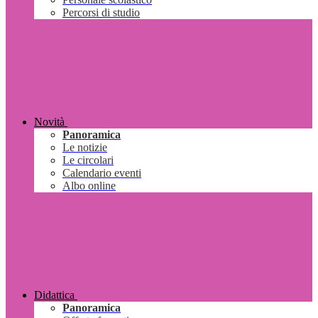
Percorsi di studio
Novità
Panoramica
Le notizie
Le circolari
Calendario eventi
Albo online
Didattica
Panoramica