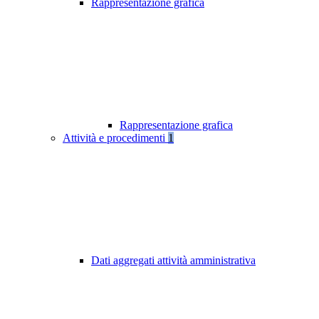
Rappresentazione grafica
Rappresentazione grafica
Attività e procedimenti
1
Dati aggregati attività amministrativa