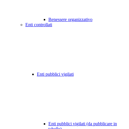
Benessere organizzativo
Enti controllati
Enti pubblici vigilati
Enti pubblici vigilati (da pubblicare in
tabelle)