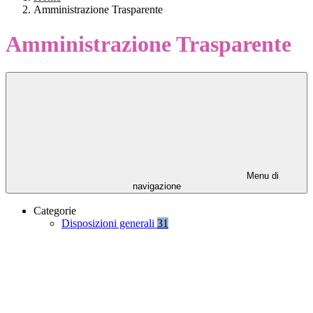
Amministrazione Trasparente
Amministrazione Trasparente
Menu di
navigazione
Categorie
Disposizioni generali
31