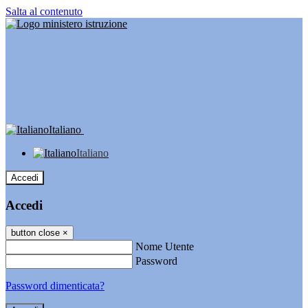
Salta al contenuto
Italiano
Italiano
Accedi
Accedi
button close
×
Nome Utente
Password
Password dimenticata?