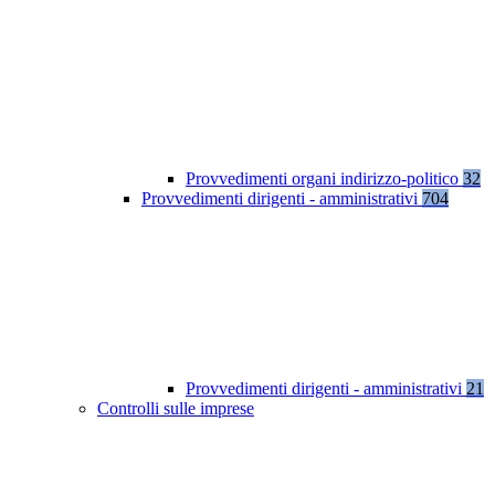
Provvedimenti organi indirizzo-politico
32
Provvedimenti dirigenti - amministrativi
704
Provvedimenti dirigenti - amministrativi
21
Controlli sulle imprese