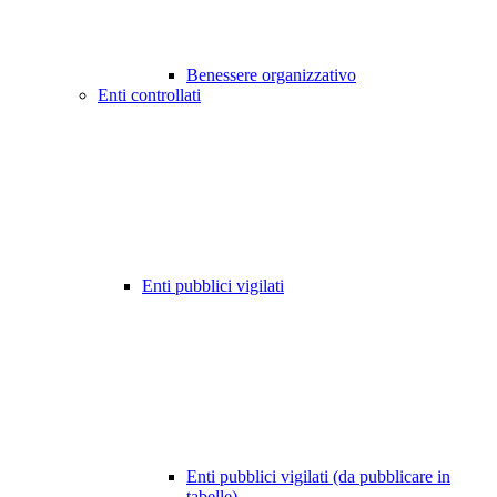
Benessere organizzativo
Enti controllati
Enti pubblici vigilati
Enti pubblici vigilati (da pubblicare in
tabelle)