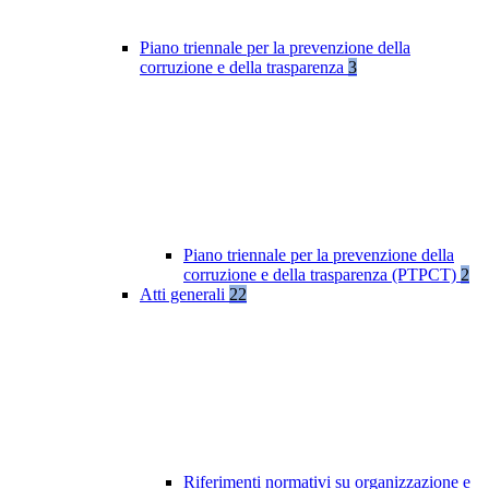
Piano triennale per la prevenzione della
corruzione e della trasparenza
3
Piano triennale per la prevenzione della
corruzione e della trasparenza (PTPCT)
2
Atti generali
22
Riferimenti normativi su organizzazione e