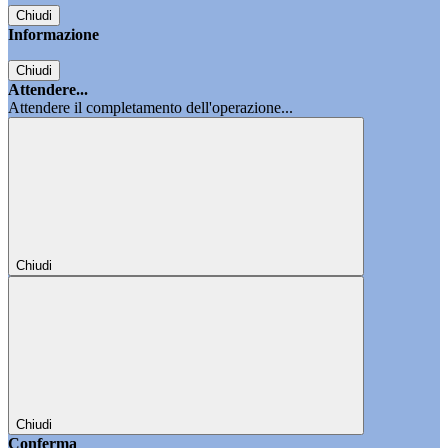
Chiudi
Informazione
Chiudi
Attendere...
Attendere il completamento dell'operazione...
Chiudi
Chiudi
Conferma