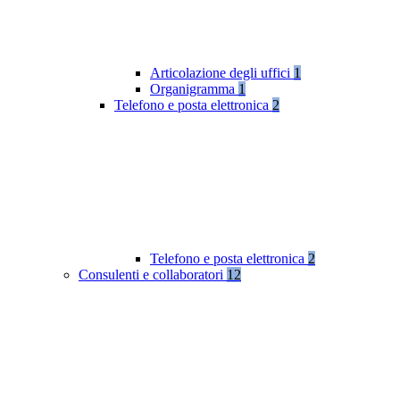
Articolazione degli uffici
1
Organigramma
1
Telefono e posta elettronica
2
Telefono e posta elettronica
2
Consulenti e collaboratori
12