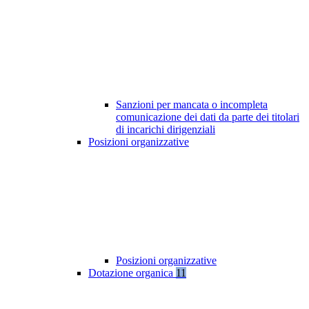
Sanzioni per mancata o incompleta
comunicazione dei dati da parte dei titolari
di incarichi dirigenziali
Posizioni organizzative
Posizioni organizzative
Dotazione organica
11