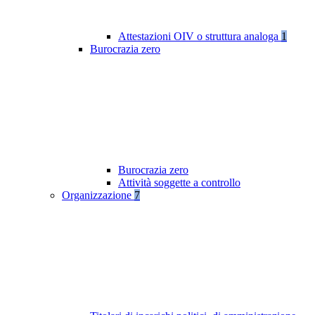
Attestazioni OIV o struttura analoga
1
Burocrazia zero
Burocrazia zero
Attività soggette a controllo
Organizzazione
7