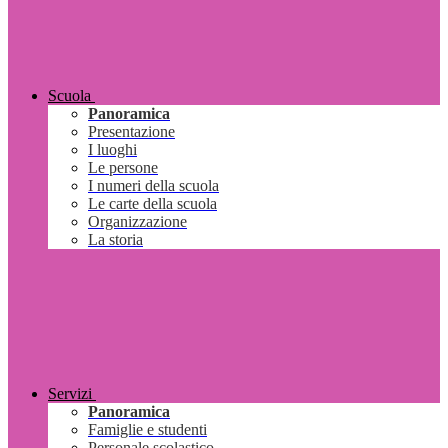
Scuola
Panoramica
Presentazione
I luoghi
Le persone
I numeri della scuola
Le carte della scuola
Organizzazione
La storia
Servizi
Panoramica
Famiglie e studenti
Personale scolastico