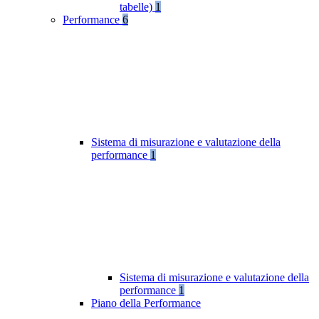
tabelle)
1
Performance
6
Sistema di misurazione e valutazione della
performance
1
Sistema di misurazione e valutazione della
performance
1
Piano della Performance