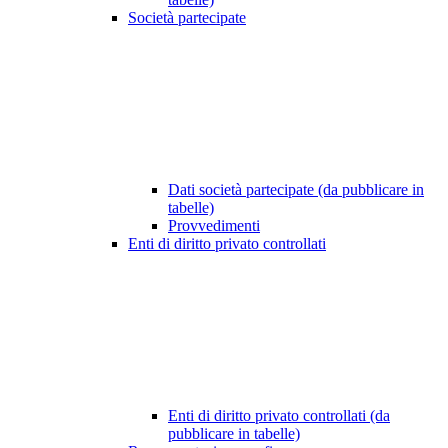
Società partecipate
Dati società partecipate (da pubblicare in
tabelle)
Provvedimenti
Enti di diritto privato controllati
Enti di diritto privato controllati (da
pubblicare in tabelle)