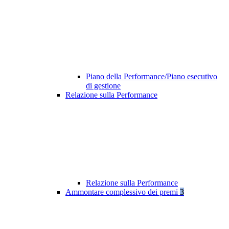
Piano della Performance/Piano esecutivo
di gestione
Relazione sulla Performance
Relazione sulla Performance
Ammontare complessivo dei premi
3