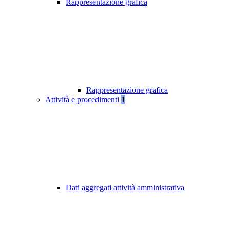
Rappresentazione grafica
Rappresentazione grafica
Attività e procedimenti
1
Dati aggregati attività amministrativa