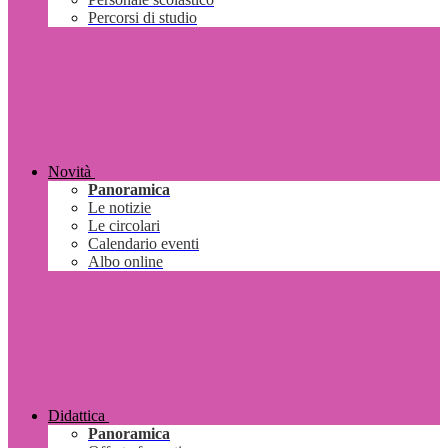
Percorsi di studio
Novità
Panoramica
Le notizie
Le circolari
Calendario eventi
Albo online
Didattica
Panoramica