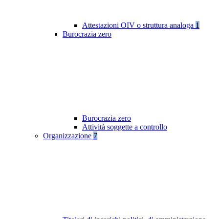
Attestazioni OIV o struttura analoga
1
Burocrazia zero
Burocrazia zero
Attività soggette a controllo
Organizzazione
7