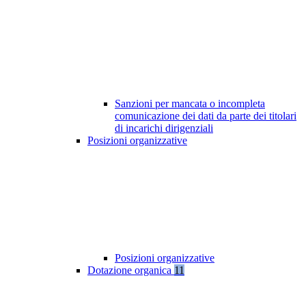
Sanzioni per mancata o incompleta
comunicazione dei dati da parte dei titolari
di incarichi dirigenziali
Posizioni organizzative
Posizioni organizzative
Dotazione organica
11