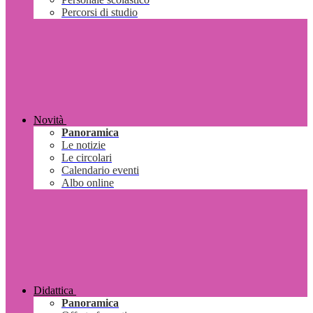
Percorsi di studio
Novità
Panoramica
Le notizie
Le circolari
Calendario eventi
Albo online
Didattica
Panoramica