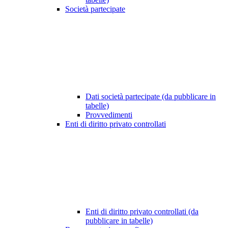
Società partecipate
Dati società partecipate (da pubblicare in
tabelle)
Provvedimenti
Enti di diritto privato controllati
Enti di diritto privato controllati (da
pubblicare in tabelle)