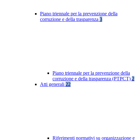
Piano triennale per la prevenzione della
corruzione e della trasparenza
3
Piano triennale per la prevenzione della
corruzione e della trasparenza (PTPCT)
2
Atti generali
22
Riferimenti normativi su organizzazione e