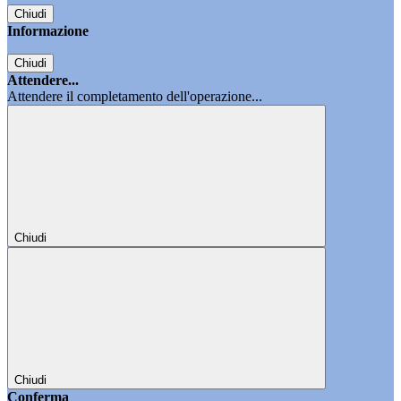
Chiudi
Informazione
Chiudi
Attendere...
Attendere il completamento dell'operazione...
Chiudi
Chiudi
Conferma