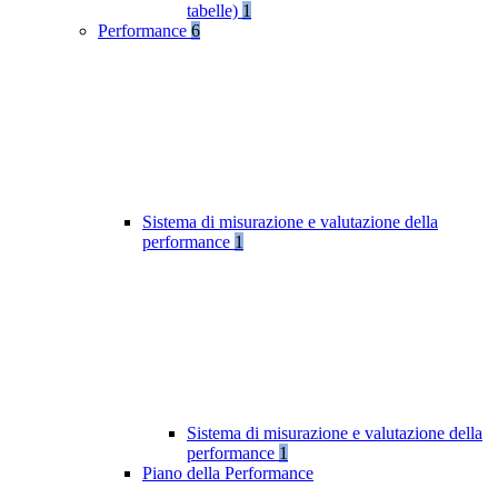
tabelle)
1
Performance
6
Sistema di misurazione e valutazione della
performance
1
Sistema di misurazione e valutazione della
performance
1
Piano della Performance