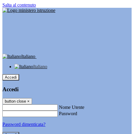
Salta al contenuto
Italiano
Italiano
Accedi
Accedi
button close
×
Nome Utente
Password
Password dimenticata?