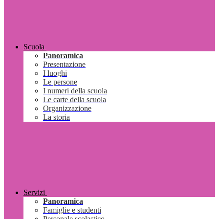
Scuola
Panoramica
Presentazione
I luoghi
Le persone
I numeri della scuola
Le carte della scuola
Organizzazione
La storia
Servizi
Panoramica
Famiglie e studenti
Personale scolastico