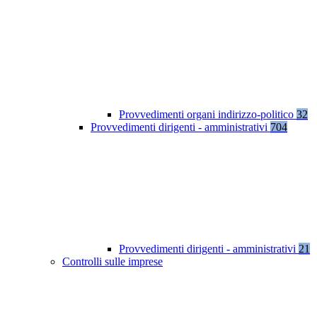
Provvedimenti organi indirizzo-politico
32
Provvedimenti dirigenti - amministrativi
704
Provvedimenti dirigenti - amministrativi
21
Controlli sulle imprese