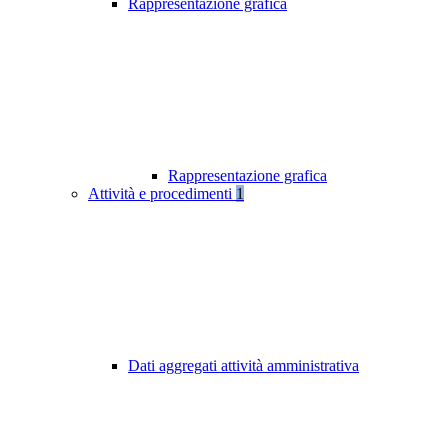
Rappresentazione grafica
Rappresentazione grafica
Attività e procedimenti
1
Dati aggregati attività amministrativa