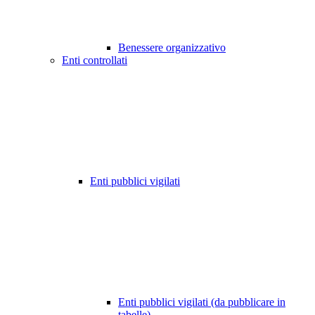
Benessere organizzativo
Enti controllati
Enti pubblici vigilati
Enti pubblici vigilati (da pubblicare in
tabelle)