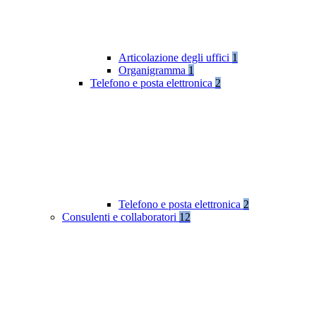
Articolazione degli uffici
1
Organigramma
1
Telefono e posta elettronica
2
Telefono e posta elettronica
2
Consulenti e collaboratori
12