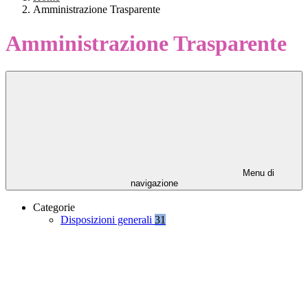
Amministrazione Trasparente
Amministrazione Trasparente
Menu di
navigazione
Categorie
Disposizioni generali
31