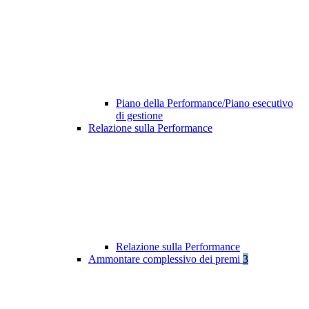
Piano della Performance/Piano esecutivo
di gestione
Relazione sulla Performance
Relazione sulla Performance
Ammontare complessivo dei premi
3