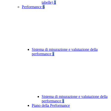
tabelle)
1
Performance
6
Sistema di misurazione e valutazione della
performance
1
Sistema di misurazione e valutazione della
performance
1
Piano della Performance