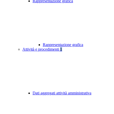
Rappresentazione grafica
Rappresentazione grafica
Attività e procedimenti
1
Dati aggregati attività amministrativa