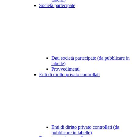
Società partecipate
Dati società partecipate (da pubblicare in
tabelle)
Provvedimenti
Enti di diritto privato controllati
Enti di diritto privato controllati (da
pubblicare in tabelle)