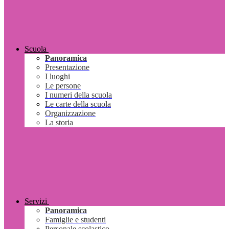
Scuola
Panoramica
Presentazione
I luoghi
Le persone
I numeri della scuola
Le carte della scuola
Organizzazione
La storia
Servizi
Panoramica
Famiglie e studenti
Personale scolastico