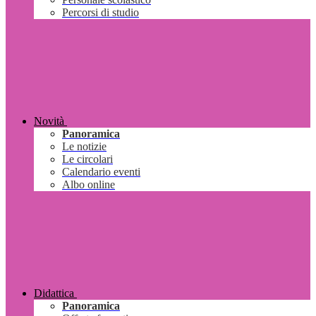
Percorsi di studio
Novità
Panoramica
Le notizie
Le circolari
Calendario eventi
Albo online
Didattica
Panoramica