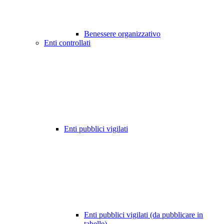
Benessere organizzativo
Enti controllati
Enti pubblici vigilati
Enti pubblici vigilati (da pubblicare in
tabelle)