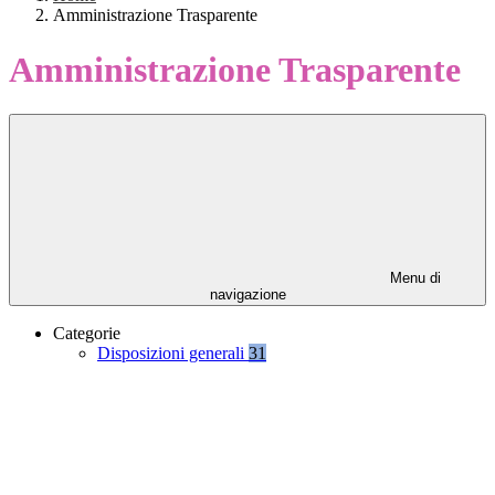
Amministrazione Trasparente
Amministrazione Trasparente
Menu di
navigazione
Categorie
Disposizioni generali
31