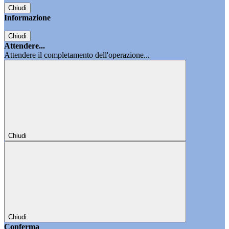
Chiudi
Informazione
Chiudi
Attendere...
Attendere il completamento dell'operazione...
Chiudi
Chiudi
Conferma