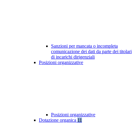
Sanzioni per mancata o incompleta
comunicazione dei dati da parte dei titolari
di incarichi dirigenziali
Posizioni organizzative
Posizioni organizzative
Dotazione organica
11