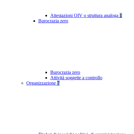
Attestazioni OIV o struttura analoga
1
Burocrazia zero
Burocrazia zero
Attività soggette a controllo
Organizzazione
7