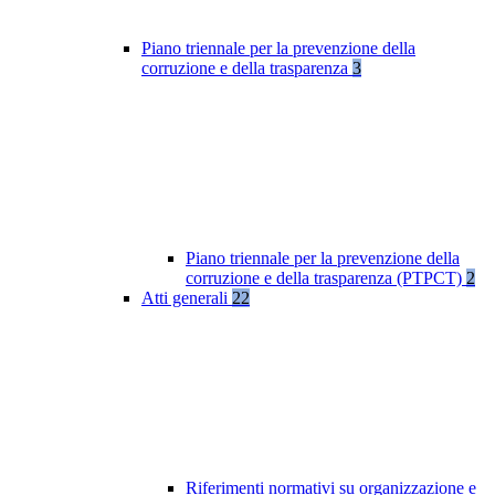
Piano triennale per la prevenzione della
corruzione e della trasparenza
3
Piano triennale per la prevenzione della
corruzione e della trasparenza (PTPCT)
2
Atti generali
22
Riferimenti normativi su organizzazione e