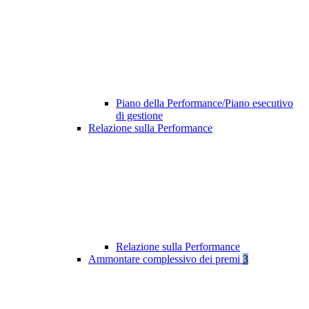
Piano della Performance/Piano esecutivo
di gestione
Relazione sulla Performance
Relazione sulla Performance
Ammontare complessivo dei premi
3