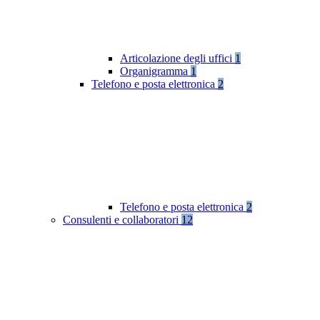
Articolazione degli uffici
1
Organigramma
1
Telefono e posta elettronica
2
Telefono e posta elettronica
2
Consulenti e collaboratori
12