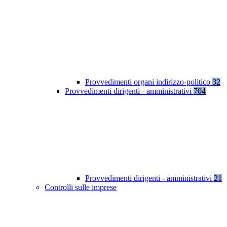
Provvedimenti organi indirizzo-politico
32
Provvedimenti dirigenti - amministrativi
704
Provvedimenti dirigenti - amministrativi
21
Controlli sulle imprese