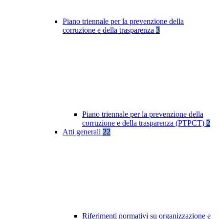
Piano triennale per la prevenzione della
corruzione e della trasparenza
3
Piano triennale per la prevenzione della
corruzione e della trasparenza (PTPCT)
2
Atti generali
22
Riferimenti normativi su organizzazione e