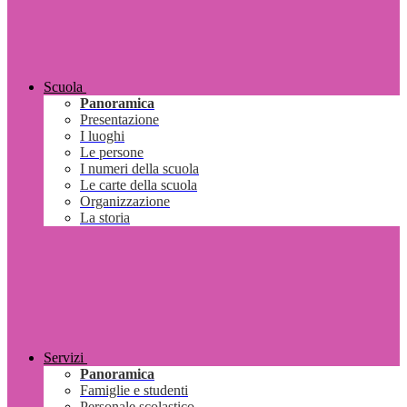
Scuola
Panoramica
Presentazione
I luoghi
Le persone
I numeri della scuola
Le carte della scuola
Organizzazione
La storia
Servizi
Panoramica
Famiglie e studenti
Personale scolastico