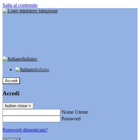
Salta al contenuto
Italiano
Italiano
Accedi
Accedi
button close
×
Nome Utente
Password
Password dimenticata?