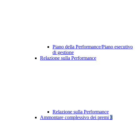
Piano della Performance/Piano esecutivo
di gestione
Relazione sulla Performance
Relazione sulla Performance
Ammontare complessivo dei premi
3