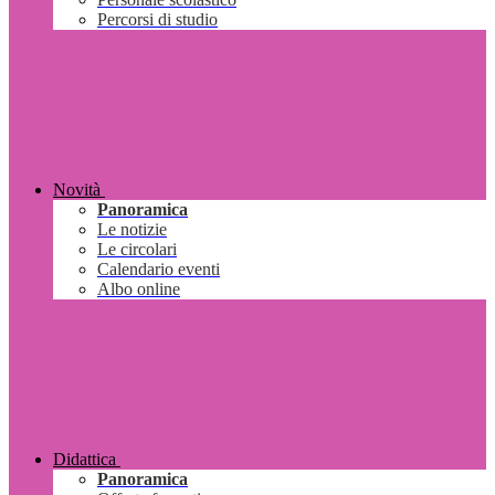
Percorsi di studio
Novità
Panoramica
Le notizie
Le circolari
Calendario eventi
Albo online
Didattica
Panoramica