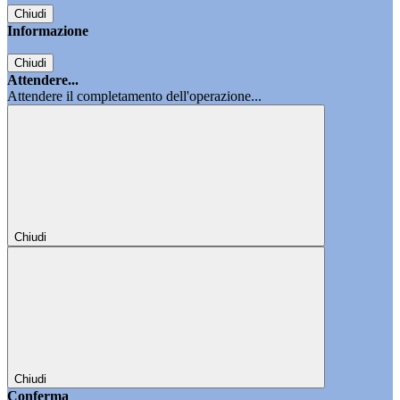
Chiudi
Informazione
Chiudi
Attendere...
Attendere il completamento dell'operazione...
Chiudi
Chiudi
Conferma