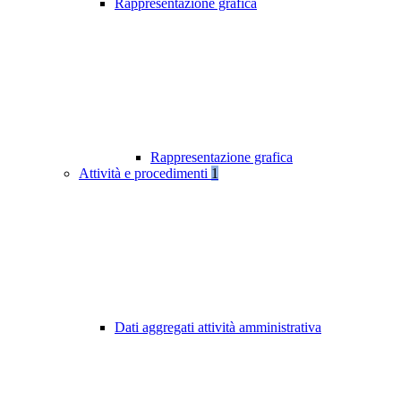
Rappresentazione grafica
Rappresentazione grafica
Attività e procedimenti
1
Dati aggregati attività amministrativa