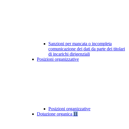
Sanzioni per mancata o incompleta
comunicazione dei dati da parte dei titolari
di incarichi dirigenziali
Posizioni organizzative
Posizioni organizzative
Dotazione organica
11