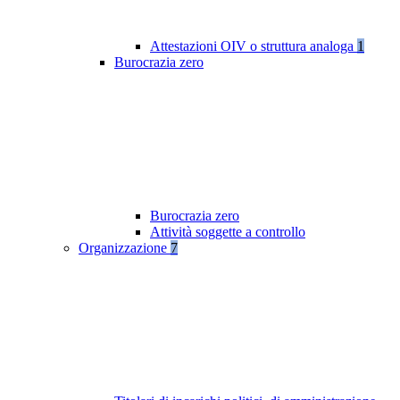
Attestazioni OIV o struttura analoga
1
Burocrazia zero
Burocrazia zero
Attività soggette a controllo
Organizzazione
7