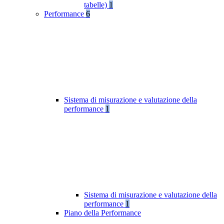
tabelle)
1
Performance
6
Sistema di misurazione e valutazione della
performance
1
Sistema di misurazione e valutazione della
performance
1
Piano della Performance