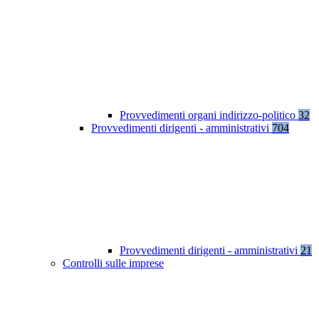
Provvedimenti organi indirizzo-politico
32
Provvedimenti dirigenti - amministrativi
704
Provvedimenti dirigenti - amministrativi
21
Controlli sulle imprese