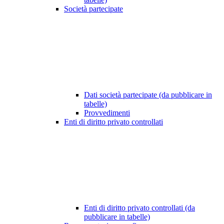
Società partecipate
Dati società partecipate (da pubblicare in
tabelle)
Provvedimenti
Enti di diritto privato controllati
Enti di diritto privato controllati (da
pubblicare in tabelle)