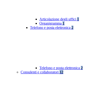
Articolazione degli uffici
1
Organigramma
1
Telefono e posta elettronica
2
Telefono e posta elettronica
2
Consulenti e collaboratori
12