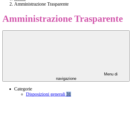
Amministrazione Trasparente
Amministrazione Trasparente
Menu di
navigazione
Categorie
Disposizioni generali
31