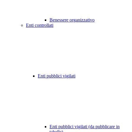
Benessere organizzativo
Enti controllati
Enti pubblici vigilati
Enti pubblici vigilati (da pubblicare in
tabelle)